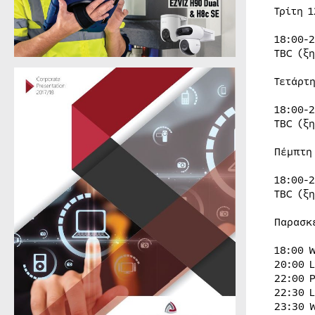
Τρίτη 1
18:00-
TBC (ξ
Τετάρτ
18:00-
TBC (ξ
Πέμπτη
18:00-
TBC (ξ
Παρασκ
18:00 
20:00 
22:00 
22:30 
23:30 