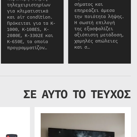
σήματος και
τηλεχειριστηρίων
επηρεάζει άμεσα
για κλιματιστικά
την ποιότητα λήψης.
και air condition.
Η σωστή επιλογή
Πρόκειται για τα K-
της εξασφαλίζει
1000, K-108ES, K-
αξιόπιστη μετάδοση,
2080E, K-3302E και
χαμηλές απώλειες
K-650E, τα οποία
και σ…
προγραμματίζον…
ΣΕ ΑΥΤΟ ΤΟ ΤΕΥΧΟΣ