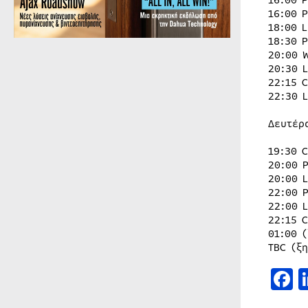
16:00 
16:00 
18:00 
18:30 
20:00 
20:30 
22:15 
22:30 
Δευτέρ
19:30 
20:00 
20:00 
22:00 
22:00 
22:15 
01:00 
TBC (ξ
F