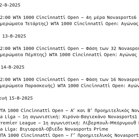
2-8-2025
22:00 WTA 1000 Cincinnatti Open – 4η μέρα Novasports6
ημερώματα Τετάρτης) WTA 1000 Cincinnatti Open: Αγώνας
η 13-8-2025
22:00 WTA 1000 Cincinnatti Open – Φάση των 32 Novaspo
ημερώματα Πέμπτης) WTA 1000 Cincinnatti Open: Αγώνας
 14-8-2025
22:00 WTA 1000 Cincinnatti Open – Φάση των 16 Novaspo
ημερώματα Παρασκευής) WTA 1000 Cincinnatti Open: Αγώ
ευή 15-8-2025
WTA 1000 Cincinnatti Open – Α’ και Β’ Προημιτελικός No
La Liga – 1η αγωνιστική: Χιρόνα-Βαγιεκάνο Novasports1
Premier League – 1η αγωνιστική: Λίβερπουλ-Μπόρνμουθ 
La Liga: Βιγιαρεάλ-Οβιέδο Novasports Prime
WTA 1000 Cincinnatti Open – Γ’ Προημιτελικός Novasport