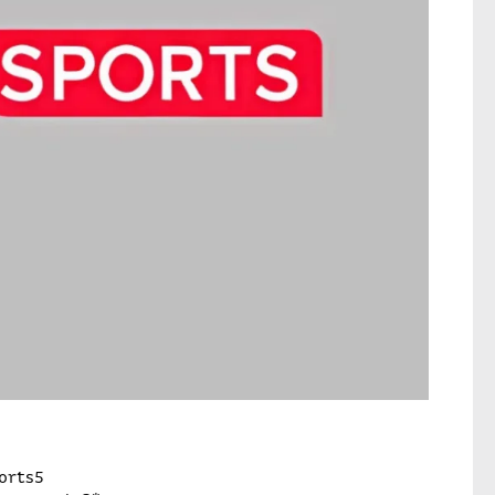
orts5