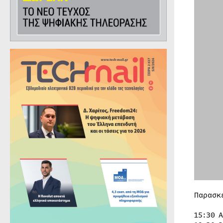
Παρασκ
15:30 