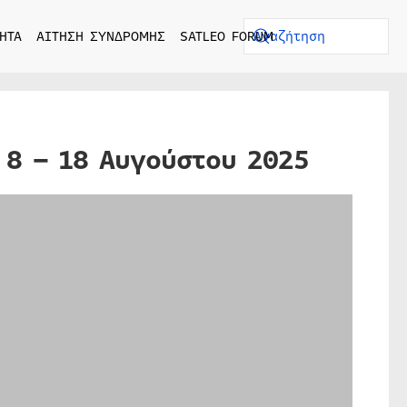
ΗΤΑ
ΑΙΤΗΣΗ ΣΥΝΔΡΟΜΗΣ
SATLEO FORUM
 8 – 18 Αυγούστου 2025