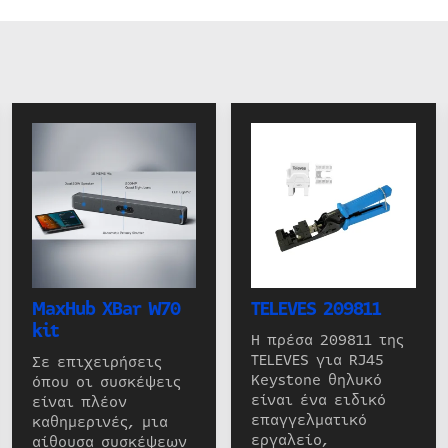
MaxHub XBar W70
TELEVES 209811
kit
Η πρέσα 209811 της
TELEVES για RJ45
Σε επιχειρήσεις
Keystone θηλυκό
όπου οι συσκέψεις
είναι ένα ειδικό
είναι πλέον
επαγγελματικό
καθημερινές, μια
εργαλείο,
αίθουσα συσκέψεων