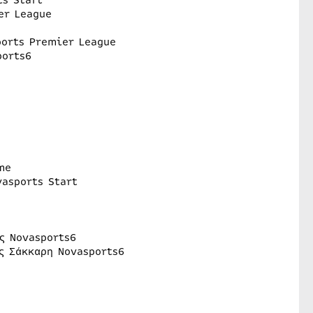
ts Start
er League
ports Premier League
ports6
me
vasports Start
ς Novasports6
ς Σάκκαρη Novasports6