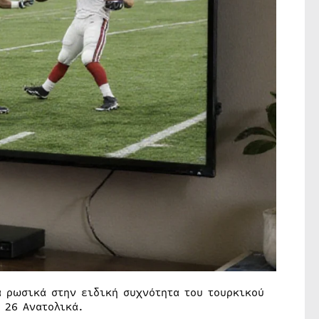
α ρωσικά στην ειδική συχνότητα του τουρκικού
 26 Ανατολικά.