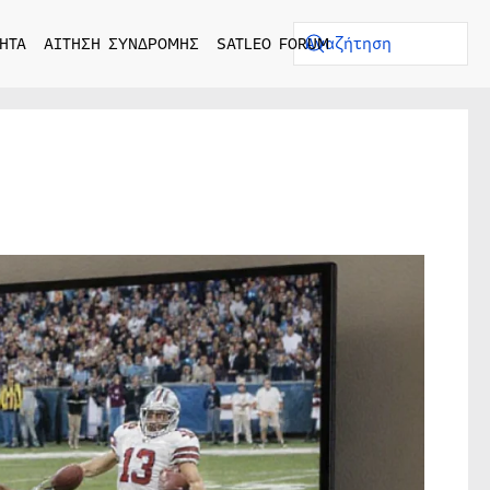
ΗΤΑ
ΑΙΤΗΣΗ ΣΥΝΔΡΟΜΗΣ
SATLEO FORUM