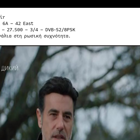
ir
 6A – 42 East
 – 27.500 – 3/4 – DVB-S2/8PSK
νάλια στη ρωσική συχνότητα.