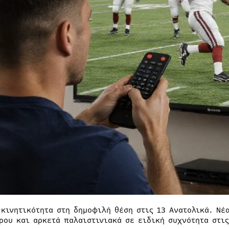
 κινητικότητα στη δημοφιλή θέση στις 13 Ανατολικά. Νέ
ρου και αρκετά παλαιστινιακά σε ειδική συχνότητα στις