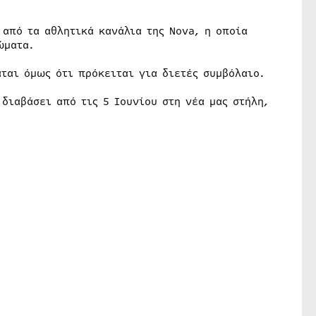
 από τα αθλητικά κανάλια της Nova, η οποία
ώματα.
ται όμως ότι πρόκειται για διετές συμβόλαιο.
 διαβάσει από τις 5 Ιουνίου στη νέα μας στήλη,