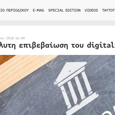
ΙΟ ΠΕΡΙΟΔΙΚΟΥ
E-MAG
SPECIAL EDITION
VIDEOS
ΤΑΥΤΟΤ
ίου 2018 16:40
λυτη επιβεβαίωση του digital