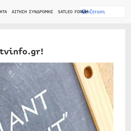
ΗΤΑ
ΑΙΤΗΣΗ ΣΥΝΔΡΟΜΗΣ
SATLEO FORUM
tvinfo.gr!