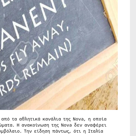
 από τα αθλητικά κανάλια της Nova, η οποία
ώματα. Η ανακοίνωση της Nova δεν αναφέρει
υμβόλαιο. Την είδηση πάντως, ότι η Ιταλία