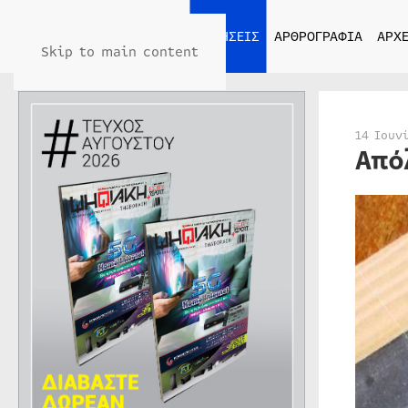
ΑΡΧΙΚΗ
ΕΙΔΗΣΕΙΣ
ΑΡΘΡΟΓΡΑΦΙΑ
ΑΡΧΕ
Skip to main content
14 Ιουν
Από