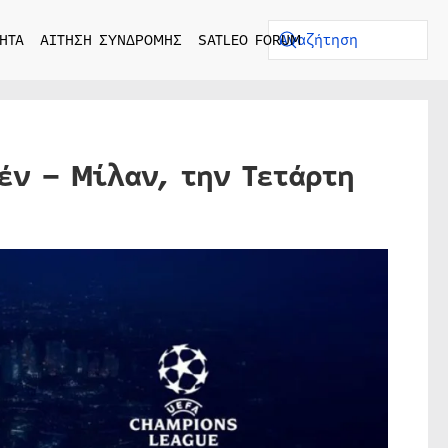
ΗΤΑ
ΑΙΤΗΣΗ ΣΥΝΔΡΟΜΗΣ
SATLEO FORUM
έν – Μίλαν, την Τετάρτη