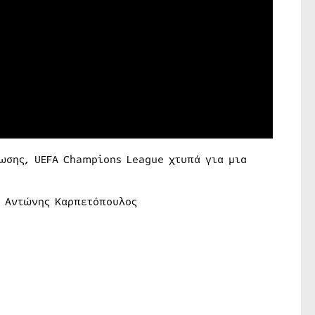
ωσης, UEFA Champions League χτυπά για μια
, Αντώνης Καρπετόπουλος