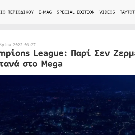
ΙΟ ΠΕΡΙΟΔΙΚΟΥ
E-MAG
SPECIAL EDITION
VIDEOS
ΤΑΥΤΟΤ
βρίου 2023 09:27
mpions League: Παρί Σεν Ζερμ
τανά στο Mega