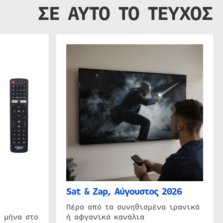
ΣΕ ΑΥΤΟ ΤΟ ΤΕΥΧΟΣ
Sat & Zap, Αύγουστος 2026
η
Πέρα από τα συνηθισμένα ιρανικά
 μήνα στο
ή αφγανικά κανάλια