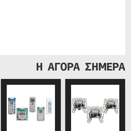
Η ΑΓΟΡΑ ΣΗΜΕΡΑ