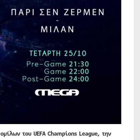
 ομίλων του UEFA Champions League, την