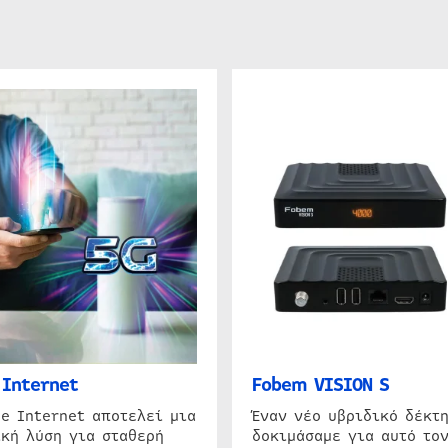
Internet
Fobem VISION S
e Internet αποτελεί μια
Έναν νέο υβριδικό δέκτ
κή λύση για σταθερή
δοκιμάσαμε για αυτό τον