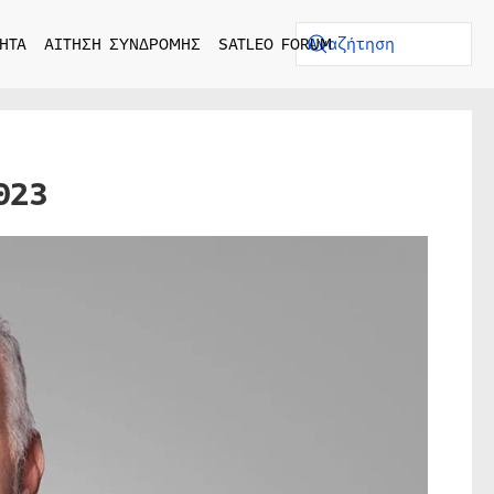
ΗΤΑ
ΑΙΤΗΣΗ ΣΥΝΔΡΟΜΗΣ
SATLEO FORUM
023