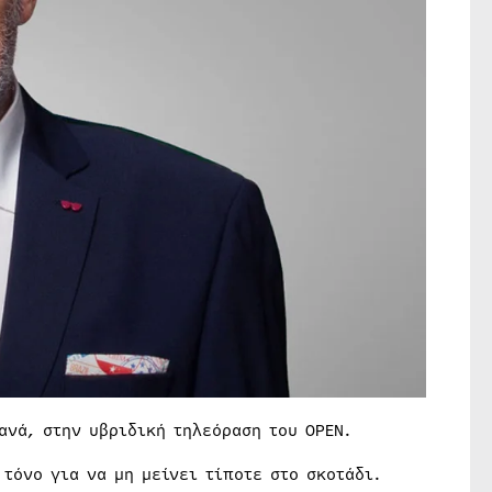
ανά, στην υβριδική τηλεόραση του OPEN.
τόνο για να μη μείνει τίποτε στο σκοτάδι.