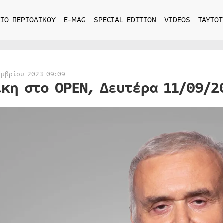
ΙΟ ΠΕΡΙΟΔΙΚΟΥ
E-MAG
SPECIAL EDITION
VIDEOS
ΤΑΥΤΟΤ
εμβρίου 2023 09:09
ίκη στο OPEN, Δευτέρα 11/09/2