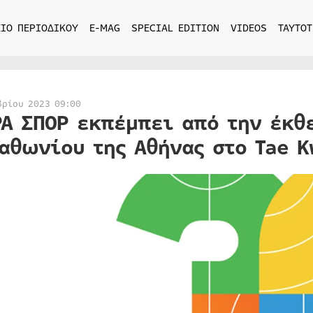
ΙΟ ΠΕΡΙΟΔΙΚΟΥ
E-MAG
SPECIAL EDITION
VIDEOS
ΤΑΥΤΟΤ
βρίου 2023 09:00
ΡΑ ΣΠΟΡ εκπέμπει από την έκθ
αθωνίου της Αθήνας στο Tae K