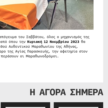
απόγευμα του Σαββάτου, όλος ο μηχανισμός της
από όπου την
Κυριακή
12
Νοεμβρίου 2023
θα
40ού Αυθεντικού Μαραθωνίου της Αθήνας,
αρο της Αγίας Παρασκευής, την αφετηρία στον
 περάσουν οι Μαραθωνοδρόμοι.
Η ΑΓΟΡΑ ΣΗΜΕΡΑ