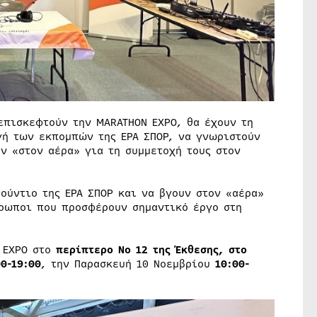
επισκεφτούν την MARATHON EXPO, θα έχουν τη
γή των εκπομπών της ΕΡΑ ΣΠΟΡ, να γνωριστούν
ν «στον αέρα» για τη συμμετοχή τους στον
ούντιο της ΕΡΑ ΣΠΟΡ και να βγουν στον «αέρα»
ρωποι που προσφέρουν σημαντικό έργο στη
 EXPO στο
περίπτερο Νο 12 της Έκθεσης, στο
00-19:00
, την Παρασκευή 10 Νοεμβρίου
10:00-