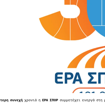
ύτερη συνεχή
χρονιά η
ΕΡΑ ΣΠΟΡ
συμμετέχει ενεργά στη 
.