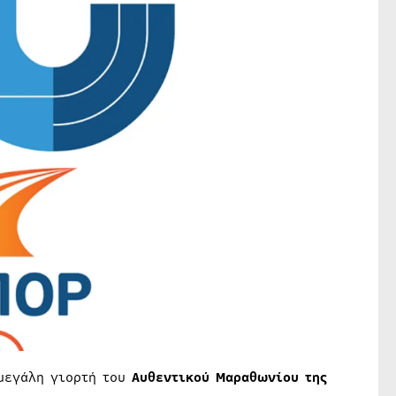
μεγάλη γιορτή του
Αυθεντικού Μαραθωνίου της