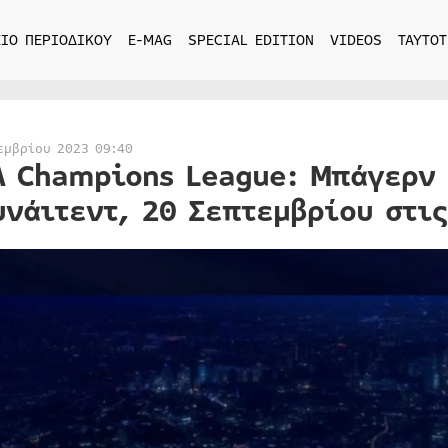
ΙΟ ΠΕΡΙΟΔΙΚΟΥ
E-MAG
SPECIAL EDITION
VIDEOS
ΤΑΥΤΟΤ
εμβρίου 2023 09:40
A Champions League: Μπάγερν
υνάιτεντ, 20 Σεπτεμβρίου στις