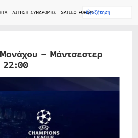
ΗΤΑ
ΑΙΤΗΣΗ ΣΥΝΔΡΟΜΗΣ
SATLEO FORUM
 Μονάχου – Μάντσεστερ
 22:00