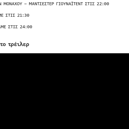
Ν ΜΟΝΑΧΟΥ – ΜΑΝΤΣΕΣΤΕΡ ΓΙΟΥΝΑΪΤΕΝΤ ΣΤΙΣ 22:00
ME ΣΤΙΣ 21:30
AME ΣΤΙΣ 24:00
 το τρέιλερ