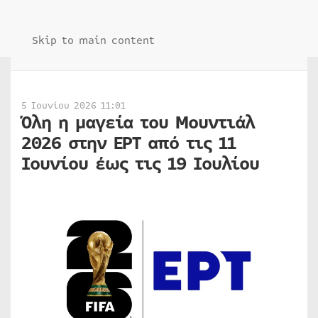
Skip to main content
5 Ιουνίου 2026 11:01
Όλη η μαγεία του Μουντιάλ
2026 στην ΕΡΤ από τις 11
Ιουνίου έως τις 19 Ιουλίου