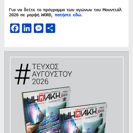
Για να δείτε το πρόγραμμα των αγώνων του Μουντιάλ
2026 σε μορφή
WORD,
πατήστε εδώ
.
Facebook
LinkedIn
Messenger
Μοιραστείτε