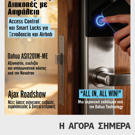
Η ΑΓΟΡΑ ΣΗΜΕΡΑ