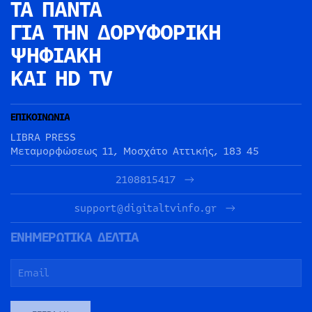
ΤΑ ΠΑΝΤΑ
ΓΙΑ ΤΗΝ
ΔΟΡΥΦΟΡΙΚΗ
ΨΗΦΙΑΚΗ
ΚΑΙ HD TV
ΕΠΙΚΟΙΝΩΝΙΑ
LIBRA PRESS
Μεταμορφώσεως 11, Μοσχάτο Αττικής, 183 45
2108815417
support@digitaltvinfo.gr
ΕΝΗΜΕΡΩΤΙΚΑ ΔΕΛΤΙΑ