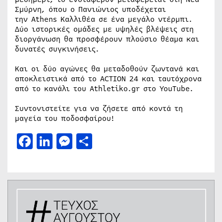
Σμύρνη, όπου ο Πανιώνιος υποδέχεται
την Athens Καλλιθέα σε ένα μεγάλο ντέρμπι.
Δύο ιστορικές ομάδες με υψηλές βλέψεις στη
διοργάνωση θα προσφέρουν πλούσιο θέαμα και
δυνατές συγκινήσεις.
Και οι δύο αγώνες θα μεταδοθούν ζωντανά και
αποκλειστικά από το ACTION 24 και ταυτόχρονα
από το κανάλι του Athletiko.gr στο YouTube.
Συντονιστείτε για να ζήσετε από κοντά τη
μαγεία του ποδοσφαίρου!
Facebook
LinkedIn
Messenger
Μοιραστείτε