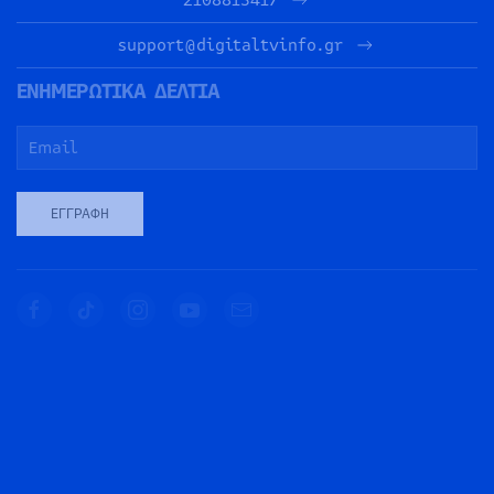
support@digitaltvinfo.gr
ΕΝΗΜΕΡΩΤΙΚΑ ΔΕΛΤΙΑ
ΕΓΓΡΑΦΉ