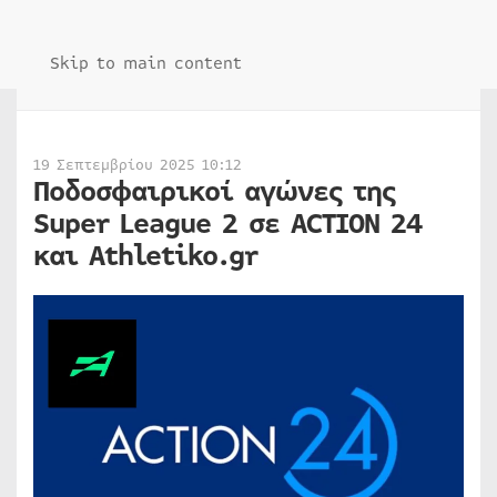
Skip to main content
19 Σεπτεμβρίου 2025 10:12
Ποδοσφαιρικοί αγώνες της
Super League 2 σε ACTION 24
και Athletiko.gr