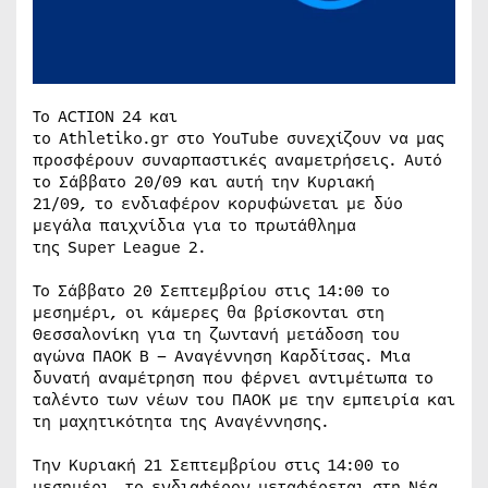
Το ACTION 24 και
το Athletiko.gr στο YouTube συνεχίζουν να μας
προσφέρουν συναρπαστικές αναμετρήσεις. Αυτό
το Σάββατο 20/09 και αυτή την Κυριακή
21/09, το ενδιαφέρον κορυφώνεται με δύο
μεγάλα παιχνίδια για το πρωτάθλημα
της Super League 2.
Το Σάββατο 20 Σεπτεμβρίου στις 14:00 το
μεσημέρι, οι κάμερες θα βρίσκονται στη
Θεσσαλονίκη για τη ζωντανή μετάδοση του
αγώνα ΠΑΟΚ Β – Αναγέννηση Καρδίτσας. Μια
δυνατή αναμέτρηση που φέρνει αντιμέτωπα το
ταλέντο των νέων του ΠΑΟΚ με την εμπειρία και
τη μαχητικότητα της Αναγέννησης.
Την Κυριακή 21 Σεπτεμβρίου στις 14:00 το
μεσημέρι, το ενδιαφέρον μεταφέρεται στη Νέα