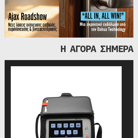
Η ΑΓΟΡΑ ΣΗΜΕΡΑ