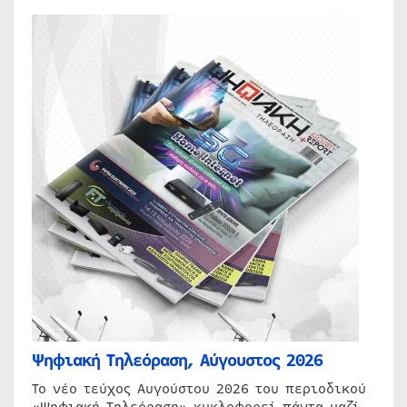
Ψηφιακή Τηλεόραση, Αύγουστος 2026
Το νέο τεύχος Αυγούστου 2026 του περιοδικού