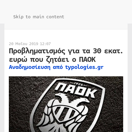
Skip to main content
20 Μαΐου 2019 12:07
Προβληματισμός για τα 30 εκατ.
ευρώ που ζητάει ο ΠΑΟΚ
Αναδημοσίευση από typologies.gr