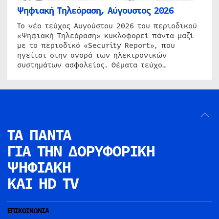
Ψηφιακή Τηλεόραση, Αύγουστος 2026
Το νέο τεύχος Αυγούστου 2026 του περιοδικού
«Ψηφιακή Τηλεόραση» κυκλοφορεί πάντα μαζί
με το περιοδικό «Security Report», που
ηγείται στην αγορά των ηλεκτρονικών
συστημάτων ασφαλείας. Θέματα τεύχο…
ΤΑ ΠΑΝΤΑ
ΓΙΑ ΤΗΝ
ΔΟΡΥΦΟΡΙΚΗ
ΨΗΦΙΑΚΗ
ΚΑΙ HD TV
ΕΠΙΚΟΙΝΩΝΙΑ