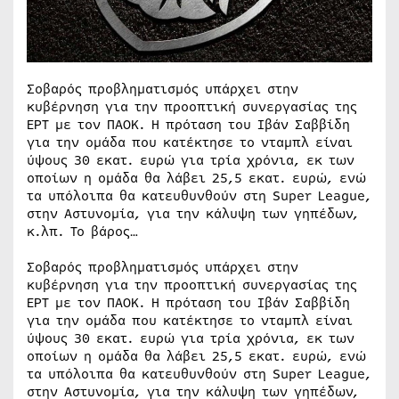
Σοβαρός προβληματισμός υπάρχει στην
κυβέρνηση για την προοπτική συνεργασίας της
ΕΡΤ με τον ΠΑΟΚ. Η πρόταση του Ιβάν Σαββίδη
για την ομάδα που κατέκτησε το νταμπλ είναι
ύψους 30 εκατ. ευρώ για τρία χρόνια, εκ των
οποίων η ομάδα θα λάβει 25,5 εκατ. ευρώ, ενώ
τα υπόλοιπα θα κατευθυνθούν στη Super League,
στην Αστυνομία, για την κάλυψη των γηπέδων,
κ.λπ. Το βάρος…
Σοβαρός προβληματισμός υπάρχει στην
κυβέρνηση για την προοπτική συνεργασίας της
ΕΡΤ με τον ΠΑΟΚ. Η πρόταση του Ιβάν Σαββίδη
για την ομάδα που κατέκτησε το νταμπλ είναι
ύψους 30 εκατ. ευρώ για τρία χρόνια, εκ των
οποίων η ομάδα θα λάβει 25,5 εκατ. ευρώ, ενώ
τα υπόλοιπα θα κατευθυνθούν στη Super League,
στην Αστυνομία, για την κάλυψη των γηπέδων,