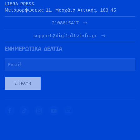
LIBRA PRESS
Μεταμορφώσεως 11, Μοσχάτο Αττικής, 183 45
2108815417
support@digitaltvinfo.gr
ΕΝΗΜΕΡΩΤΙΚΑ ΔΕΛΤΙΑ
ΕΓΓΡΑΦΉ