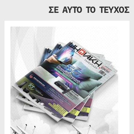
ΣΕ ΑΥΤΟ ΤΟ ΤΕΥΧΟΣ