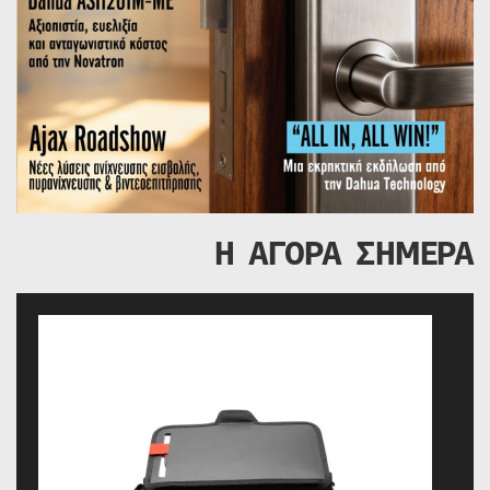
Η ΑΓΟΡΑ ΣΗΜΕΡΑ