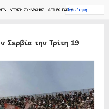
ΗΤΑ
ΑΙΤΗΣΗ ΣΥΝΔΡΟΜΗΣ
SATLEO FORUM
ην Σερβία την Τρίτη 19