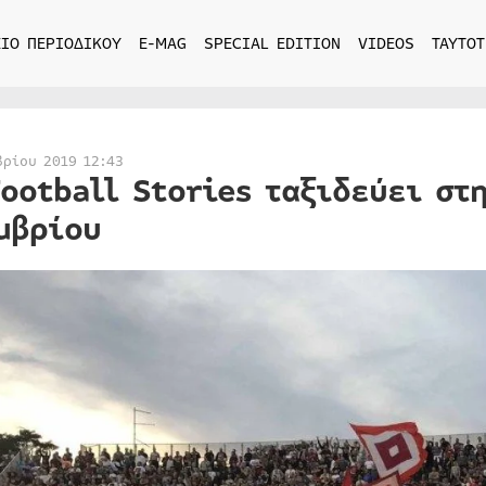
ΙΟ ΠΕΡΙΟΔΙΚΟΥ
E-MAG
SPECIAL EDITION
VIDEOS
ΤΑΥΤΟΤ
βρίου 2019 12:43
Football Stories ταξιδεύει στ
μβρίου