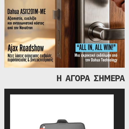
Η ΑΓΟΡΑ ΣΗΜΕΡΑ