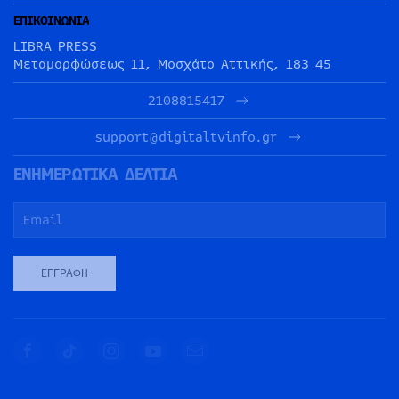
ΕΠΙΚΟΙΝΩΝΙΑ
LIBRA PRESS
Μεταμορφώσεως 11, Μοσχάτο Αττικής, 183 45
2108815417
support@digitaltvinfo.gr
ΕΝΗΜΕΡΩΤΙΚΑ ΔΕΛΤΙΑ
ΕΓΓΡΑΦΉ