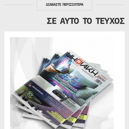
ΔΙΑΒΑΣΤΕ ΠΕΡΙΣΣΟΤΕΡΑ
ΣΕ ΑΥΤΟ ΤΟ ΤΕΥΧΟΣ