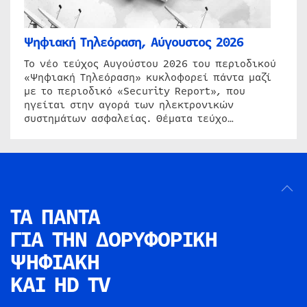
Ψηφιακή Τηλεόραση, Αύγουστος 2026
Το νέο τεύχος Αυγούστου 2026 του περιοδικού
«Ψηφιακή Τηλεόραση» κυκλοφορεί πάντα μαζί
με το περιοδικό «Security Report», που
ηγείται στην αγορά των ηλεκτρονικών
συστημάτων ασφαλείας. Θέματα τεύχο…
ΤΑ ΠΑΝΤΑ
ΓΙΑ ΤΗΝ
ΔΟΡΥΦΟΡΙΚΗ
ΨΗΦΙΑΚΗ
ΚΑΙ HD TV