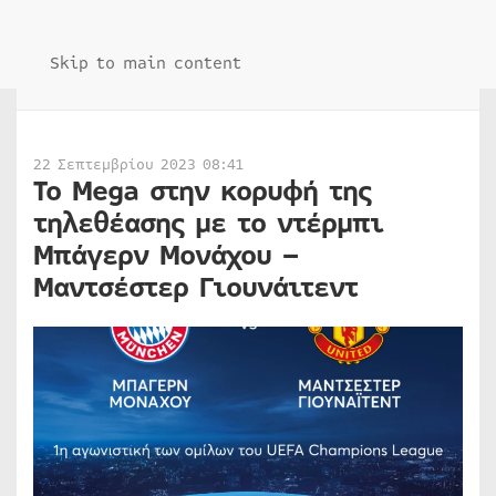
Skip to main content
22 Σεπτεμβρίου 2023 08:41
Το Mega στην κορυφή της
τηλεθέασης με το ντέρμπι
Μπάγερν Μονάχου –
Μαντσέστερ Γιουνάιτεντ