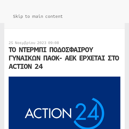
Skip to main content
25 Νοεμβρίου 2023 09:08
ΤΟ ΝΤΕΡΜΠΙ ΠΟΔΟΣΦΑΙΡΟΥ
ΓΥΝΑΙΚΩΝ ΠΑΟΚ- ΑΕΚ ΕΡΧΕΤΑΙ ΣΤΟ
ACTION 24