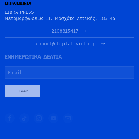
ΕΠΙΚΟΙΝΩΝΙΑ
LIBRA PRESS
Μεταμορφώσεως 11, Μοσχάτο Αττικής, 183 45
2108815417
support@digitaltvinfo.gr
ΕΝΗΜΕΡΩΤΙΚΑ ΔΕΛΤΙΑ
ΕΓΓΡΑΦΉ