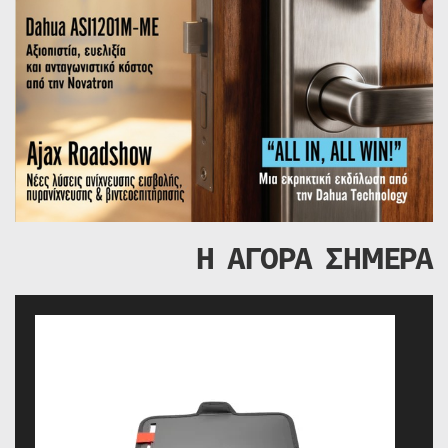
Η ΑΓΟΡΑ ΣΗΜΕΡΑ