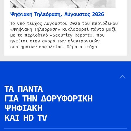
Ψηφιακή Τηλεόραση, Αύγουστος 2026
Το νέο τεύχος Αυγούστου 2026 του περιοδικού
«Ψηφιακή Τηλεόραση» κυκλοφορεί πάντα μαζί
με το περιοδικό «Security Report», που
ηγείται στην αγορά των ηλεκτρονικών
συστημάτων ασφαλείας. Θέματα τεύχο…
ΤΑ ΠΑΝΤΑ
ΓΙΑ ΤΗΝ
ΔΟΡΥΦΟΡΙΚΗ
ΨΗΦΙΑΚΗ
ΚΑΙ HD TV