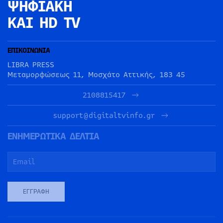
ΨΗΦΙΑΚΗ
ΚΑΙ HD TV
ΕΠΙΚΟΙΝΩΝΙΑ
LIBRA PRESS
Μεταμορφώσεως 11, Μοσχάτο Αττικής, 183 45
2108815417
support@digitaltvinfo.gr
ΕΝΗΜΕΡΩΤΙΚΑ ΔΕΛΤΙΑ
ΕΓΓΡΑΦΉ