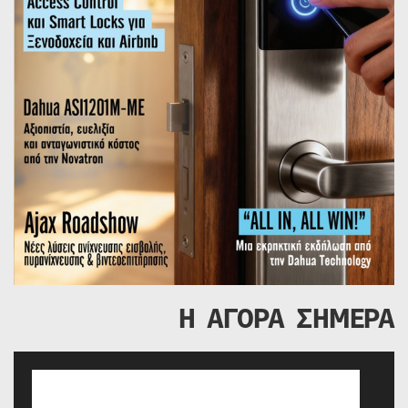
Η ΑΓΟΡΑ ΣΗΜΕΡΑ