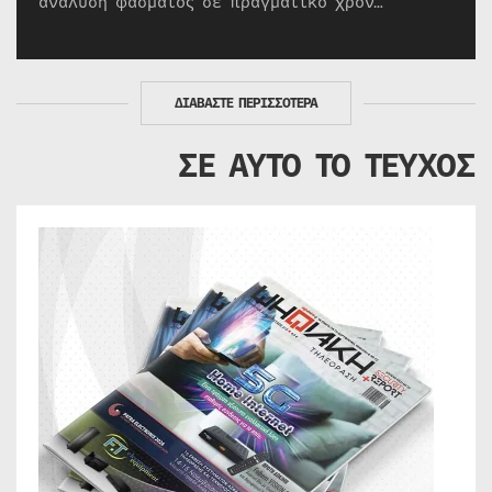
ανάλυση φάσματος σε πραγματικό χρόν…
ΔΙΑΒΑΣΤΕ ΠΕΡΙΣΣΟΤΕΡΑ
ΣΕ ΑΥΤΟ ΤΟ ΤΕΥΧΟΣ