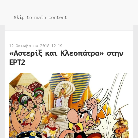
Skip to main content
12 Οκτωβρίου 2018 12:19
«Αστερίξ και Κλεοπάτρα» στην
ΕΡΤ2