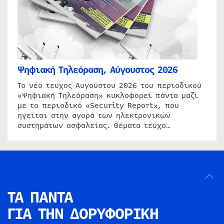
Ψηφιακή Τηλεόραση, Αύγουστος 2026
Το νέο τεύχος Αυγούστου 2026 του περιοδικού
«Ψηφιακή Τηλεόραση» κυκλοφορεί πάντα μαζί
με το περιοδικό «Security Report», που
ηγείται στην αγορά των ηλεκτρονικών
συστημάτων ασφαλείας. Θέματα τεύχο…
ΤΑ ΠΑΝΤΑ
ΓΙΑ ΤΗΝ
ΔΟΡΥΦΟΡΙΚΗ