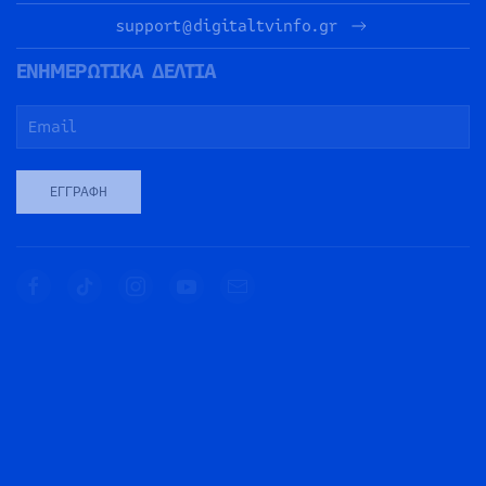
support@digitaltvinfo.gr
ΕΝΗΜΕΡΩΤΙΚΑ ΔΕΛΤΙΑ
ΕΓΓΡΑΦΉ