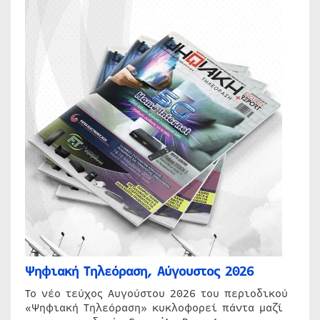
Ψηφιακή Τηλεόραση, Αύγουστος 2026
Το νέο τεύχος Αυγούστου 2026 του περιοδικού
«Ψηφιακή Τηλεόραση» κυκλοφορεί πάντα μαζί