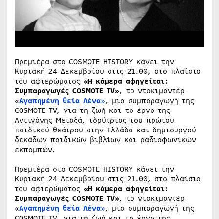
Πρεμιέρα στο COSMOTE HISTORY κάνει την
Κυριακή 24 Δεκεμβρίου στις 21.00, στo πλαίσιo
του αφιερώματος
«Η κάμερα αφηγείται:
Συμπαραγωγές COSMOTE TV»
, το ντοκιμαντέρ
«
Αγαπημένη θεία Λένα
»
, μια συμπαραγωγή της
COSMOTE TV, για τη ζωή και το έργο της
Αντιγόνης Μεταξά, ιδρύτριας του πρώτου
παιδικού θεάτρου στην Ελλάδα και δημιουργού
δεκάδων παιδικών βιβλίων και ραδιοφωνικών
εκπομπών.
Πρεμιέρα στο COSMOTE HISTORY κάνει την
Κυριακή 24 Δεκεμβρίου στις 21.00, στo πλαίσιo
του αφιερώματος
«Η κάμερα αφηγείται:
Συμπαραγωγές COSMOTE TV»
, το ντοκιμαντέρ
«
Αγαπημένη θεία Λένα
»
, μια συμπαραγωγή της
COSMOTE TV, για τη ζωή και το έργο της