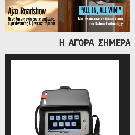
Η ΑΓΟΡΑ ΣΗΜΕΡΑ