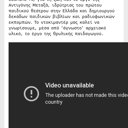
Αντιγόνης Μεταξά, ιδρύτριας του πρώτου
παιδικού θεάτρου στην Ελλάδα και δημιουργού
δεκάδων παιδικών βιβλίων και ραδιοφωνικών
εκπομπών. Το ντοκιμαντέρ μας καλεί να
γνωρίσουμε, μέσα από ‘άγνωστο’ αρχειακό
υλικό, το έργο της θρυλικής παιδαγωγού.