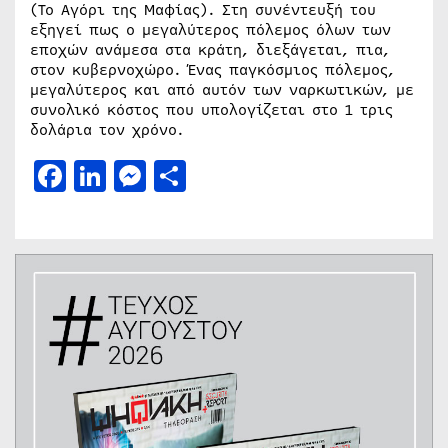
(Το Αγόρι της Μαφίας). Στη συνέντευξή του
εξηγεί πως ο μεγαλύτερος πόλεμος όλων των
εποχών ανάμεσα στα κράτη, διεξάγεται, πια,
στον κυβερνοχώρο. Ένας παγκόσμιος πόλεμος,
μεγαλύτερος και από αυτόν των ναρκωτικών, με
συνολικό κόστος που υπολογίζεται στο 1 τρις
δολάρια τον χρόνο.
Facebook
LinkedIn
Messenger
Μοιραστείτε