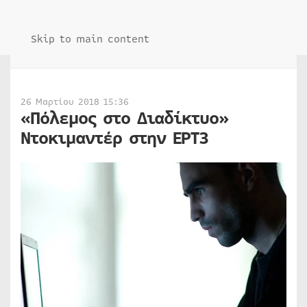
Skip to main content
26 Μαρτίου 2018 15:36
«Πόλεμος στο Διαδίκτυο»
Ντοκιμαντέρ στην ΕΡΤ3