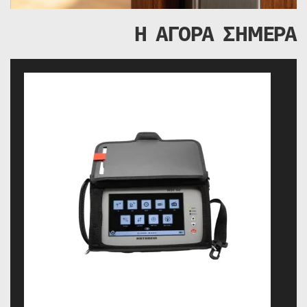
Η ΑΓΟΡΑ ΣΗΜΕΡΑ