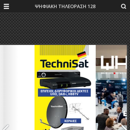
ΨΗΦΙΑΚΗ ΤΗΛΕΟΡΑΣΗ 128