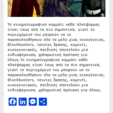
Το κινηματογραφικό κομμάτι κάθε πλατφόρμας
είναι ίσως από τα πιο σημαντικά, γιατί το
περιεχόμενό του μπορούν να το
παρακολουθήσουν όλα τα μέλη μιας οικογένειας.
Blockbusters, ταινίες δράσης, κομεντί,
οικογενειακές, παιδικές αποτελούν μια
ενδιαφέρουσα, χαλαρωτική πρόταση για
όλους.Το κινηματογραφικό κομμάτι κάθε
πλατφόρμας είναι ίσως από τα πιο σημαντικά,
γιατί το περιεχόμενό του μπορούν να το
παρακολουθήσουν όλα τα μέλη μιας οικογένειας.
Blockbusters, ταινίες δράσης, κομεντί,
οικογενειακές, παιδικές αποτελούν μια
ενδιαφέρουσα, χαλαρωτική πρόταση για όλους.
Facebook
LinkedIn
Messenger
Μοιραστείτε