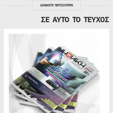
ΔΙΑΒΑΣΤΕ ΠΕΡΙΣΣΟΤΕΡΑ
ΣΕ ΑΥΤΟ ΤΟ ΤΕΥΧΟΣ