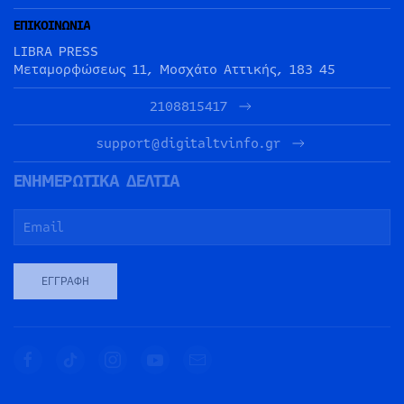
ΕΠΙΚΟΙΝΩΝΙΑ
LIBRA PRESS
Μεταμορφώσεως 11, Μοσχάτο Αττικής, 183 45
2108815417
support@digitaltvinfo.gr
ΕΝΗΜΕΡΩΤΙΚΑ ΔΕΛΤΙΑ
ΕΓΓΡΑΦΉ