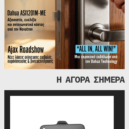
Η ΑΓΟΡΑ ΣΗΜΕΡΑ