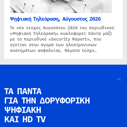
Ψηφιακή Τηλεόραση, Αύγουστος 2026
Το νέο τεύχος Αυγούστου 2026 του περιοδικού
«Ψηφιακή Τηλεόραση» κυκλοφορεί πάντα μαζί
με το περιοδικό «Security Report», που
ηγείται στην αγορά των ηλεκτρονικών
συστημάτων ασφαλείας. Θέματα τεύχο…
ΤΑ ΠΑΝΤΑ
ΓΙΑ ΤΗΝ
ΔΟΡΥΦΟΡΙΚΗ
ΨΗΦΙΑΚΗ
ΚΑΙ HD TV