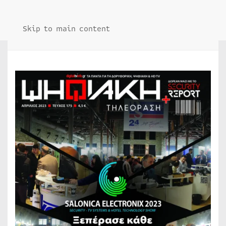
Skip to main content