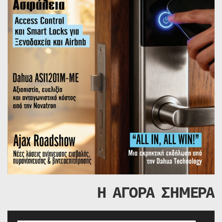
Η ΑΓΟΡΑ ΣΗΜΕΡΑ