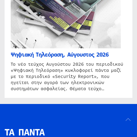
Ψηφιακή Τηλεόραση, Αύγουστος 2026
Το νέο τεύχος Αυγούστου 2026 του περιοδικού
«Ψηφιακή Τηλεόραση» κυκλοφορεί πάντα μαζί
με το περιοδικό «Security Report», που
ηγείται στην αγορά των ηλεκτρονικών
συστημάτων ασφαλείας. Θέματα τεύχο…
ΤΑ ΠΑΝΤΑ