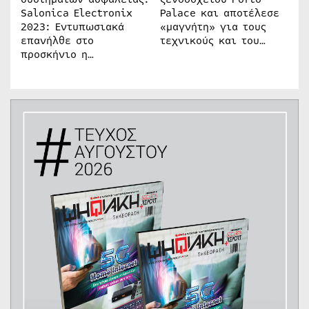
Salonica Electronix
Palace και αποτέλεσε
2023: Εντυπωσιακά
«μαγνήτη» για τους
επανήλθε στο
τεχνικούς και του…
προσκήνιο η…