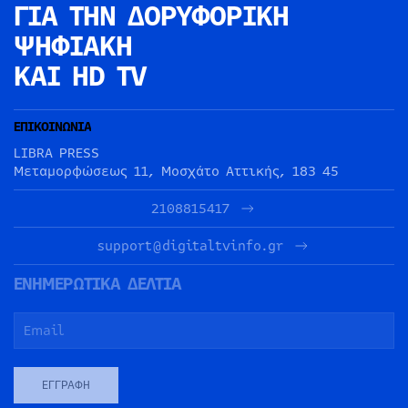
ΓΙΑ ΤΗΝ
ΔΟΡΥΦΟΡΙΚΗ
ΨΗΦΙΑΚΗ
ΚΑΙ HD TV
ΕΠΙΚΟΙΝΩΝΙΑ
LIBRA PRESS
Μεταμορφώσεως 11, Μοσχάτο Αττικής, 183 45
2108815417
support@digitaltvinfo.gr
ΕΝΗΜΕΡΩΤΙΚΑ ΔΕΛΤΙΑ
ΕΓΓΡΑΦΉ