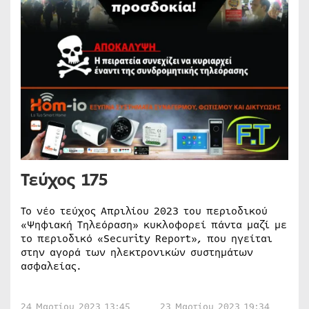
Τεύχος 175
Το νέο τεύχος Απριλίου 2023 του περιοδικού
«Ψηφιακή Τηλεόραση» κυκλοφορεί πάντα μαζί με
το περιοδικό «Security Report», που ηγείται
στην αγορά των ηλεκτρονικών συστημάτων
ασφαλείας.
24 Μαρτίου 2023 13:45
23 Μαρτίου 2023 19:34