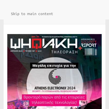
Skip to main content