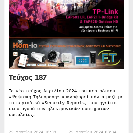
Τεύχος 187
Το νέο τεύχος Απριλίου 2024 του περιοδικού
«Ψηφιακή Τηλεόραση» κυκλοφορεί πάντα μαζί με
το περιοδικό «Security Report», που ηγείται
στην αγορά των ηλεκτρονικών συστημάτων
ασφαλείας.
29 Μαρτίου 2024 10:38
29 Μαρτίου 2024 08:34