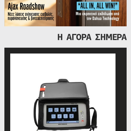
Η ΑΓΟΡΑ ΣΗΜΕΡΑ