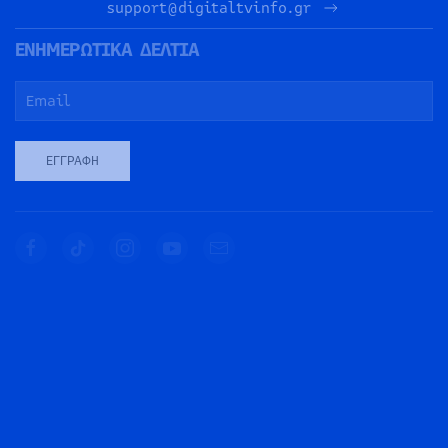
support@digitaltvinfo.gr
ΕΝΗΜΕΡΩΤΙΚΑ ΔΕΛΤΙΑ
ΕΓΓΡΑΦΉ