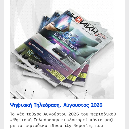
Ψηφιακή Τηλεόραση, Αύγουστος 2026
Το νέο τεύχος Αυγούστου 2026 του περιοδικού
«Ψηφιακή Τηλεόραση» κυκλοφορεί πάντα μαζί
με το περιοδικό «Security Report», που