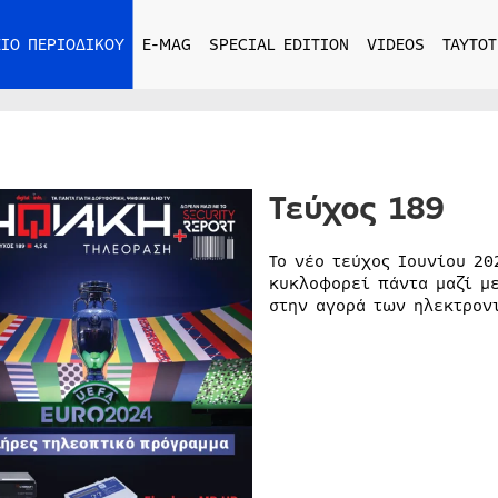
ΙΟ ΠΕΡΙΟΔΙΚΟΥ
E-MAG
SPECIAL EDITION
VIDEOS
ΤΑΥΤΟΤ
Τεύχος 189
Το νέο τεύχος Ιουνίου 2
κυκλοφορεί πάντα μαζί με
στην αγορά των ηλεκτρον