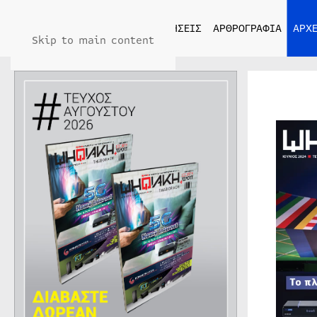
ΑΡΧΙΚΗ
ΕΙΔΗΣΕΙΣ
ΑΡΘΡΟΓΡΑΦΙΑ
ΑΡΧΕ
Skip to main content