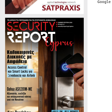
Google