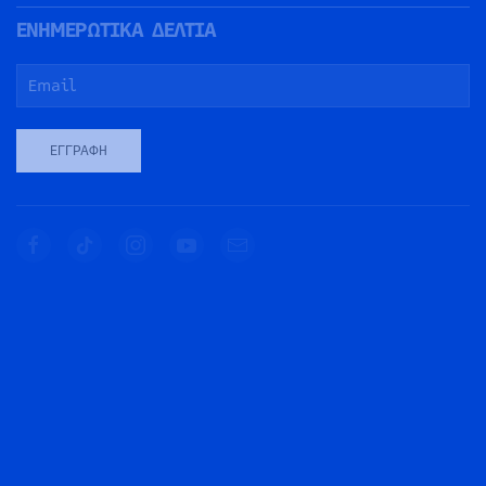
ΕΝΗΜΕΡΩΤΙΚΑ ΔΕΛΤΙΑ
ΕΓΓΡΑΦΉ