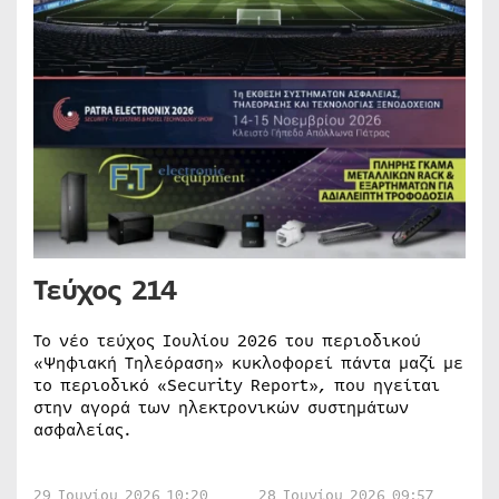
Τεύχος 214
Το νέο τεύχος Ιουλίου 2026 του περιοδικού
«Ψηφιακή Τηλεόραση» κυκλοφορεί πάντα μαζί με
το περιοδικό «Security Report», που ηγείται
στην αγορά των ηλεκτρονικών συστημάτων
ασφαλείας.
29 Ιουνίου 2026 10:20
28 Ιουνίου 2026 09:57