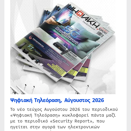
Ψηφιακή Τηλεόραση, Αύγουστος 2026
Το νέο τεύχος Αυγούστου 2026 του περιοδικού
«Ψηφιακή Τηλεόραση» κυκλοφορεί πάντα μαζί
με το περιοδικό «Security Report», που
ηγείται στην αγορά των ηλεκτρονικών