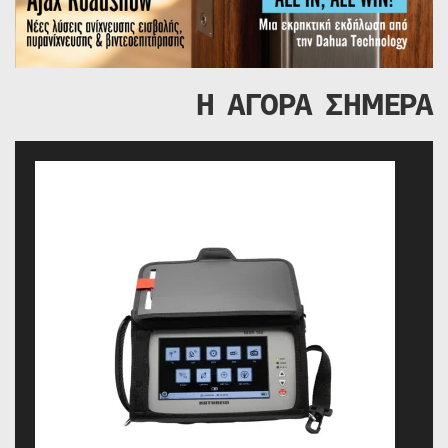
Η ΑΓΟΡΑ ΣΗΜΕΡΑ