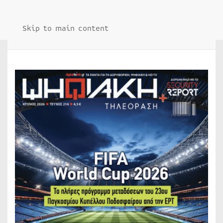
Skip to main content