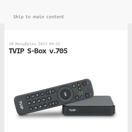
Skip to main content
28 Νοεμβρίου 2023 09:21
TVIP S-Box v.705