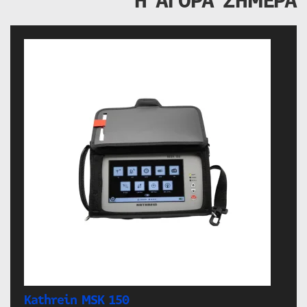
Η ΑΓΟΡΑ ΣΗΜΕΡΑ
Kathrein MSK 150