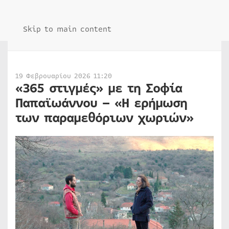
Skip to main content
19 Φεβρουαρίου 2026 11:20
«365 στιγμές» με τη Σοφία
Παπαϊωάννου – «Η ερήμωση
των παραμεθόριων χωριών»