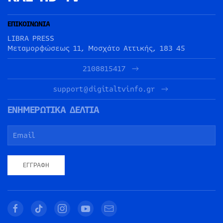
ΕΠΙΚΟΙΝΩΝΙΑ
LIBRA PRESS
Μεταμορφώσεως 11, Μοσχάτο Αττικής, 183 45
2108815417
support@digitaltvinfo.gr
ΕΝΗΜΕΡΩΤΙΚΑ ΔΕΛΤΙΑ
ΕΓΓΡΑΦΉ