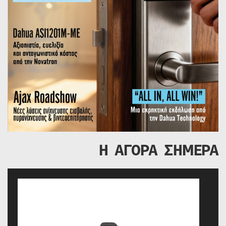
Η ΑΓΟΡΑ ΣΗΜΕΡΑ