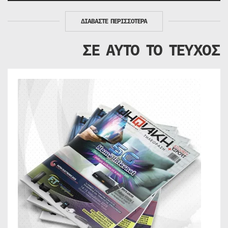
ΔΙΑΒΑΣΤΕ ΠΕΡΙΣΣΟΤΕΡΑ
ΣΕ ΑΥΤΟ ΤΟ ΤΕΥΧΟΣ