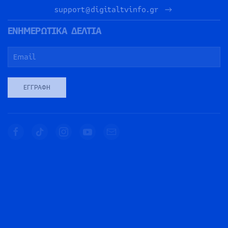
support@digitaltvinfo.gr
ΕΝΗΜΕΡΩΤΙΚΑ ΔΕΛΤΙΑ
ΕΓΓΡΑΦΉ