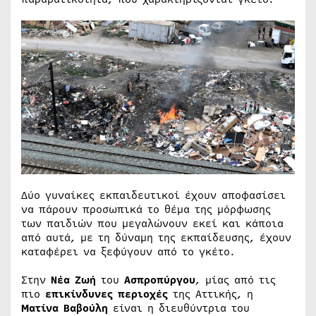
Δύο γυναίκες εκπαιδευτικοί έχουν αποφασίσει
να πάρουν προσωπικά το θέμα της μόρφωσης
των παιδιών που μεγαλώνουν εκεί και κάποια
από αυτά, με τη δύναμη της εκπαίδευσης, έχουν
καταφέρει να ξεφύγουν από το γκέτο.
Στην
Νέα Ζωή
του
Ασπροπύργου
, μίας από τις
πιο
επικίνδυνες περιοχές
της Αττικής, η
Ματίνα Βαβούλη
είναι η διευθύντρια του