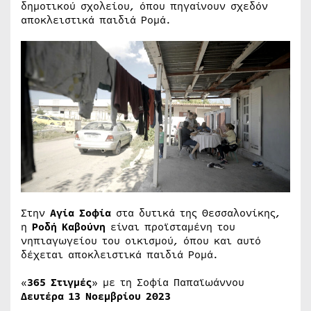
δημοτικού σχολείου, όπου πηγαίνουν σχεδόν
αποκλειστικά παιδιά Ρομά.
Στην
Αγία Σοφία
στα δυτικά της Θεσσαλονίκης,
η
Ροδή Καβούνη
είναι προϊσταμένη του
νηπιαγωγείου του οικισμού, όπου και αυτό
δέχεται αποκλειστικά παιδιά Ρομά.
«
365 Στιγμές
» με τη Σοφία Παπαϊωάννου
Δευτέρα 13 Νοεμβρίου 2023