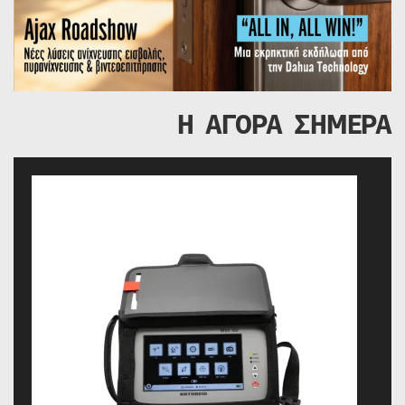
Η ΑΓΟΡΑ ΣΗΜΕΡΑ