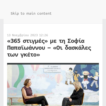
Skip to main content
13 Νοεμβρίου 2023 12:26
«365 στιγμές» με τη Σοφία
Παπαϊωάννου – «Οι δασκάλες
των γκέτο»