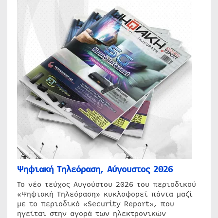
Ψηφιακή Τηλεόραση, Αύγουστος 2026
Το νέο τεύχος Αυγούστου 2026 του περιοδικού
«Ψηφιακή Τηλεόραση» κυκλοφορεί πάντα μαζί
με το περιοδικό «Security Report», που
ηγείται στην αγορά των ηλεκτρονικών