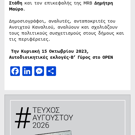
Στάθη
και τον επικεφαλής της MRB
Δημήτρη
Μαύρο
.
Δημοσιογράφοι, αναλυτές, ανταποκριτές του
Ανοιχτού Καναλιού, αναλύουν και σχολιάζουν
τους πολιτικούς συσχετισμούς στους δήμους και
τις περιφέρειες.
Την Κυριακή 15 Οκτωβρίου 2023,
Αυτοδιοικητικές εκλογές-Β’ Γύρος στο ΟΡΕΝ
Facebook
LinkedIn
Messenger
Μοιραστείτε