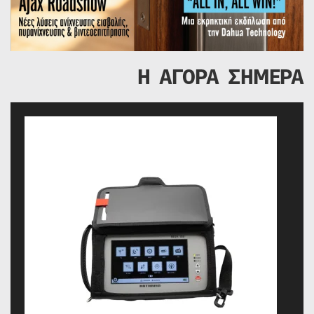
Η ΑΓΟΡΑ ΣΗΜΕΡΑ