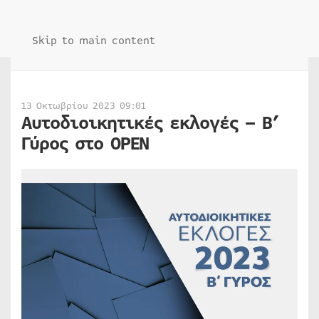
Skip to main content
13 Οκτωβρίου 2023 09:01
Αυτοδιοικητικές εκλογές – Β’
Γύρος στο ΟΡΕΝ