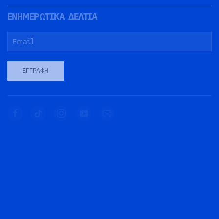
ΕΝΗΜΕΡΩΤΙΚΑ ΔΕΛΤΙΑ
ΕΓΓΡΑΦΉ