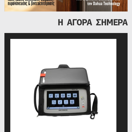
Η ΑΓΟΡΑ ΣΗΜΕΡΑ