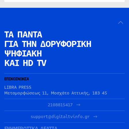
ΤΑ ΠΑΝΤΑ
ΓΙΑ ΤΗΝ
ΔΟΡΥΦΟΡΙΚΗ
ΨΗΦΙΑΚΗ
ΚΑΙ HD TV
ΕΠΙΚΟΙΝΩΝΙΑ
LIBRA PRESS
Μεταμορφώσεως 11, Μοσχάτο Αττικής, 183 45
2108815417
support@digitaltvinfo.gr
ΕΝΗΜΕΡΩΤΙΚΑ ΔΕΛΤΙΑ