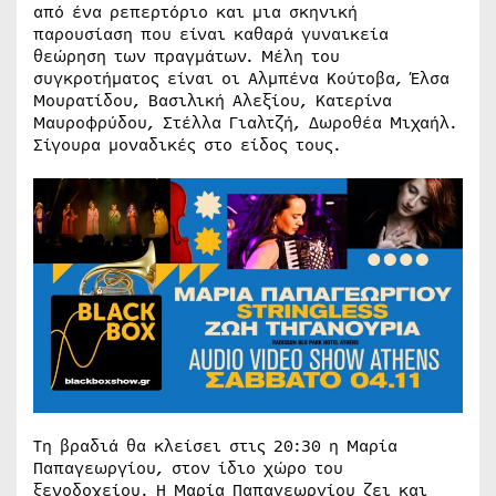
από ένα ρεπερτόριο και μια σκηνική
παρουσίαση που είναι καθαρά γυναικεία
θεώρηση των πραγμάτων. Μέλη του
συγκροτήματος είναι οι Αλμπένα Κούτοβα, Έλσα
Μουρατίδου, Βασιλική Αλεξίου, Κατερίνα
Μαυροφρύδου, Στέλλα Γιαλτζή, Δωροθέα Μιχαήλ.
Σίγουρα μοναδικές στο είδος τους.
Τη βραδιά θα κλείσει στις 20:30 η Μαρία
Παπαγεωργίου, στον ίδιο χώρο του
ξενοδοχείου. Η Μαρία Παπαγεωργίου ζει και