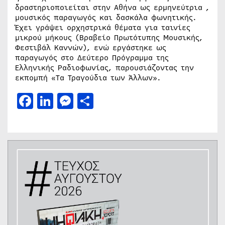
δραστηριοποιείται στην Αθήνα ως ερμηνεύτρια ,
μουσικός παραγωγός και δασκάλα φωνητικής.
Έχει γράψει ορχηστρικά θέματα για ταινίες
μικρού μήκους (Βραβείο Πρωτότυπης Μουσικής,
Φεστιβάλ Καννών), ενώ εργάστηκε ως
παραγωγός στο Δεύτερο Πρόγραμμα της
Ελληνικής Ραδιοφωνίας, παρουσιάζοντας την
εκπομπή «Τα Τραγούδια των Άλλων».
Facebook
LinkedIn
Messenger
Μοιραστείτε