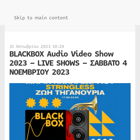
Skip to main content
31 Οκτωβρίου 2023 10:29
BLACKBOX Audio Video Show
2023 – LIVE SHOWS – ΣΑΒΒΑΤΟ 4
ΝΟΕΜΒΡΙΟΥ 2023