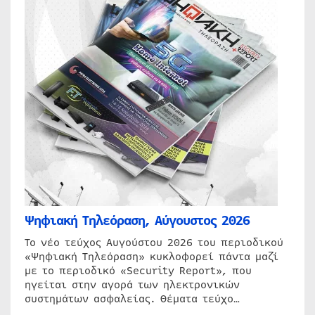
Ψηφιακή Τηλεόραση, Αύγουστος 2026
Το νέο τεύχος Αυγούστου 2026 του περιοδικού
«Ψηφιακή Τηλεόραση» κυκλοφορεί πάντα μαζί
με το περιοδικό «Security Report», που
ηγείται στην αγορά των ηλεκτρονικών
συστημάτων ασφαλείας. Θέματα τεύχο…