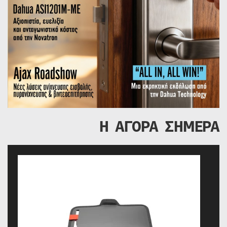
Η ΑΓΟΡΑ ΣΗΜΕΡΑ