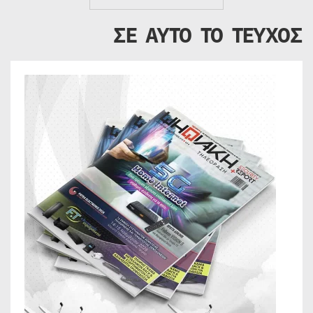
ΣΕ ΑΥΤΟ ΤΟ ΤΕΥΧΟΣ