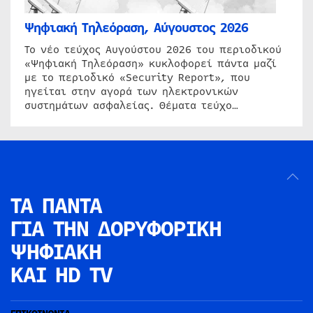
Ψηφιακή Τηλεόραση, Αύγουστος 2026
Το νέο τεύχος Αυγούστου 2026 του περιοδικού
«Ψηφιακή Τηλεόραση» κυκλοφορεί πάντα μαζί
με το περιοδικό «Security Report», που
ηγείται στην αγορά των ηλεκτρονικών
συστημάτων ασφαλείας. Θέματα τεύχο…
ΤΑ ΠΑΝΤΑ
ΓΙΑ ΤΗΝ
ΔΟΡΥΦΟΡΙΚΗ
ΨΗΦΙΑΚΗ
ΚΑΙ HD TV