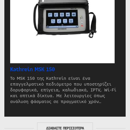
Kathrein MSK 150
Το MSK 150 της Kathrein είναι ένα
επαγγελματικό πεδιόμετρο που υποστηρίζει
δορυφορικά, επίγεια, καλωδιακά, IPTV, Wi-Fi
και οπτικά δίκτυα. Με λειτουργίες όπως
ανάλυση φάσματος σε πραγματικό χρόν…
ΔΙΑΒΑΣΤΕ ΠΕΡΙΣΣΟΤΕΡΑ