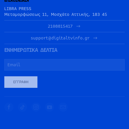
ΕΠΙΚΟΙΝΩΝΙΑ
LIBRA PRESS
Μεταμορφώσεως 11, Μοσχάτο Αττικής, 183 45
2108815417
support@digitaltvinfo.gr
ΕΝΗΜΕΡΩΤΙΚΑ ΔΕΛΤΙΑ
ΕΓΓΡΑΦΉ