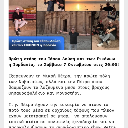
Πρώτη στάση του Τάσου Δούση και των Εικόνων
η Ιορδανία, το Σάββατο 7 Οκτωβρίου στις 20:00!
Εξερευνούν τη Μικρή Πέτρα, την πρώτη πόλη
των Ναβαταίων, αλλά και την Πέτρα όπου
θαυμάζουν τα λαξευμένα μέσα στους βράχους
Θησαυροφυλάκιο και Μοναστήρι.
Στην Πέτρα έχουν την ευκαιρία να πιουν το
ποτό τους μέσα σε αρχαίους τάφους που πλέον
έχουν μετατραπεί σε μπαρ, να απολαύσουν
τοπικά πιάτα σε πολυτελές ξενοδοχείο και να
παρακολουθήσουν το συγκλονιστικό show Petra