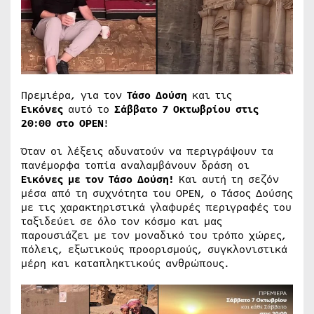
Πρεμιέρα, για τον
Τάσο Δούση
και τις
Εικόνες
αυτό το
Σάββατο 7 Οκτωβρίου στις
20:00
στο
OPEN
!
Όταν οι λέξεις αδυνατούν να περιγράψουν τα
πανέμορφα τοπία αναλαμβάνουν δράση οι
Εικόνες
με τον Τάσο Δούση!
Και αυτή τη σεζόν
μέσα από τη συχνότητα του OPEN, ο Τάσος Δούσης
με τις χαρακτηριστικά γλαφυρές περιγραφές του
ταξιδεύει σε όλο τον κόσμο και μας
παρουσιάζει με τον μοναδικό του τρόπο χώρες,
πόλεις, εξωτικούς προορισμούς, συγκλονιστικά
μέρη και καταπληκτικούς ανθρώπους.