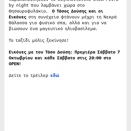
by night που λαμβάνει χώρα στο
Θησαυροφυλάκιο.
O Τάσος Δούσης και οι
Εικόνες
στη συνέχεια φτάνουν μέχρι τη Νεκρά
Θάλασσα για φυσικό σπα, αλλά και για να
βιώσουν ένα μαγευτικό ηλιοβασίλεμα.
Το ταξίδι μόλις ξεκίνησε!
Εικόνες με τον Τάσο Δούση: Πρεμιέρα Σάββατο 7
Οκτωβρίου και κάθε Σάββατο στις 20:00 στο
OPEN!
Δείτε το τρέιλερ
εδώ