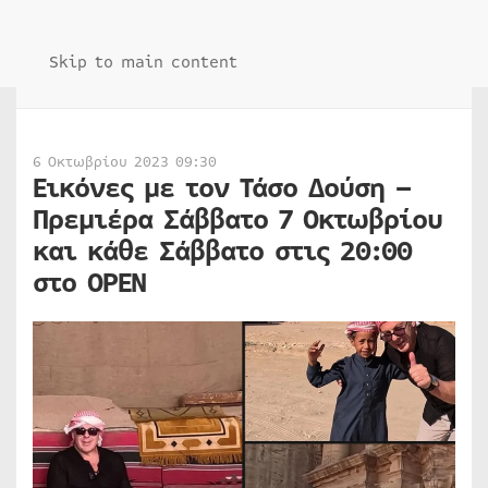
Skip to main content
6 Οκτωβρίου 2023 09:30
Εικόνες με τον Τάσο Δούση –
Πρεμιέρα Σάββατο 7 Οκτωβρίου
και κάθε Σάββατο στις 20:00
στο OPEN