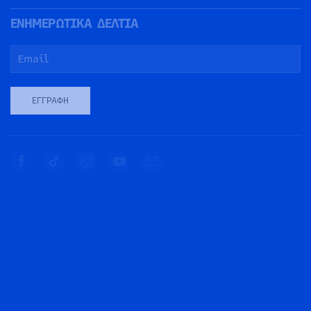
ΕΝΗΜΕΡΩΤΙΚΑ ΔΕΛΤΙΑ
ΕΓΓΡΑΦΉ