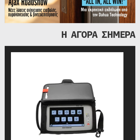
Η ΑΓΟΡΑ ΣΗΜΕΡΑ