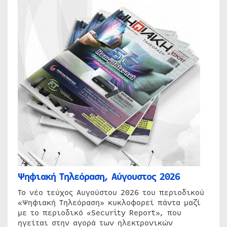
Ψηφιακή Τηλεόραση, Αύγουστος 2026
Το νέο τεύχος Αυγούστου 2026 του περιοδικού
«Ψηφιακή Τηλεόραση» κυκλοφορεί πάντα μαζί
με το περιοδικό «Security Report», που
ηγείται στην αγορά των ηλεκτρονικών