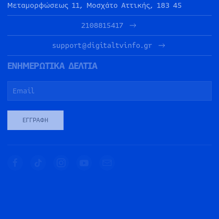
Μεταμορφώσεως 11, Μοσχάτο Αττικής, 183 45
2108815417
support@digitaltvinfo.gr
ΕΝΗΜΕΡΩΤΙΚΑ ΔΕΛΤΙΑ
ΕΓΓΡΑΦΉ