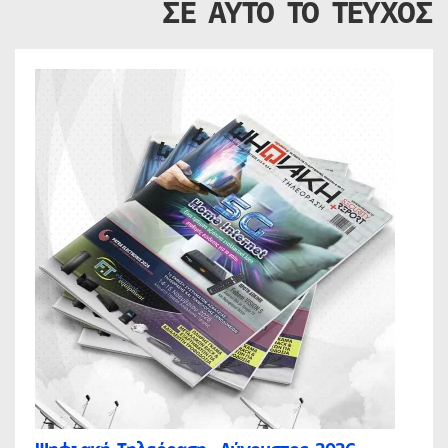
ΣΕ ΑΥΤΟ ΤΟ ΤΕΥΧΟΣ