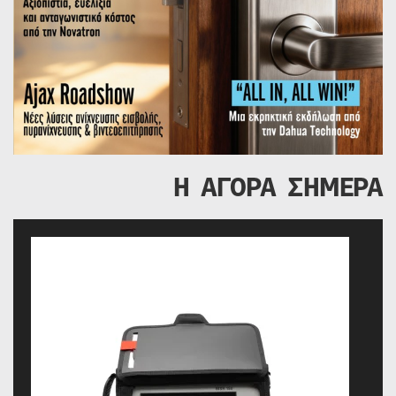
Η ΑΓΟΡΑ ΣΗΜΕΡΑ