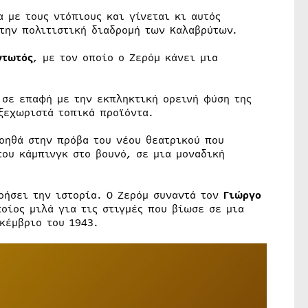
 με τους ντόπιους και γίνεται κι αυτός
 την πολιτιστική διαδρομή των Καλαβρύτων.
ντωτός
, με τον οποίο ο Ζερόμ κάνει μια
 σε επαφή με την εκπληκτική ορεινή φύση της
ξεχωριστά τοπικά προϊόντα.
οηθά στην πρόβα του νέου θεατρικού που
ου κάμπινγκ στο βουνό, σε μια μοναδική
οήσει την ιστορία. Ο Ζερόμ συναντά τον
Γιώργο
οίος μιλά για τις στιγμές που βίωσε σε μια
κέμβριο του 1943.