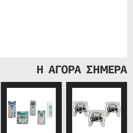
Η ΑΓΟΡΑ ΣΗΜΕΡΑ