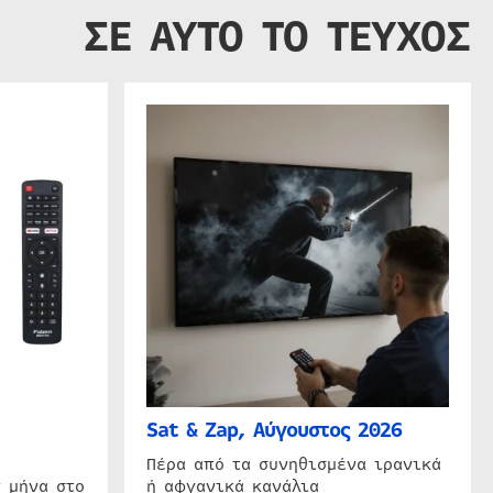
ΣΕ ΑΥΤΟ ΤΟ ΤΕΥΧΟΣ
Sat & Zap, Αύγουστος 2026
η
Πέρα από τα συνηθισμένα ιρανικά
 μήνα στο
ή αφγανικά κανάλια