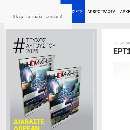
ΑΡΧΙΚΗ
ΕΙΔΗΣΕΙΣ
ΑΡΘΡΟΓΡΑΦΙΑ
ΑΡΧΕ
Skip to main content
11 Ιανο
ΕΡΤ