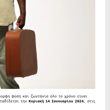
μορφη φύση και ζωντάνια όλο το χρόνο είναι
εταδίδεται την
Κυριακή 14 Ιανουαρίου 2024
, στις