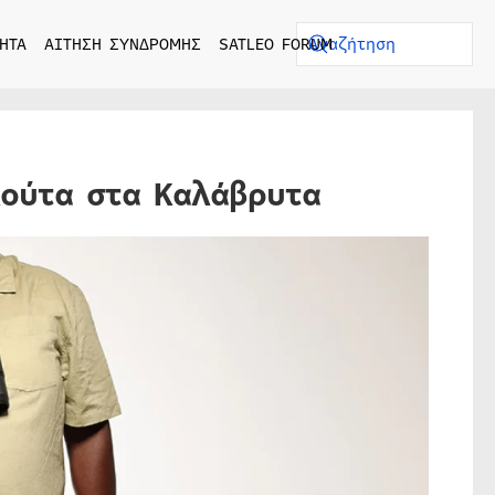
ΗΤΑ
ΑΙΤΗΣΗ ΣΥΝΔΡΟΜΗΣ
SATLEO FORUM
λούτα στα Καλάβρυτα