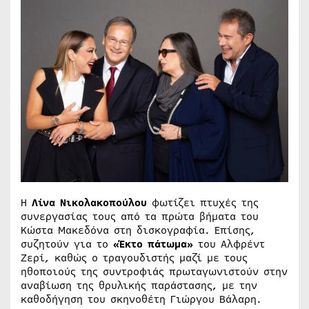
Η
Λίνα Νικολακοπούλου
φωτίζει πτυχές της
συνεργασίας τους από τα πρώτα βήματα του
Κώστα Μακεδόνα στη δισκογραφία. Επίσης,
συζητούν για το
«Έκτο πάτωμα»
του Αλφρέντ
Ζερί, καθώς ο τραγουδιστής μαζί με τους
ηθοποιούς της συντροφιάς πρωταγωνιστούν στην
αναβίωση της θρυλικής παράστασης, με την
καθοδήγηση του σκηνοθέτη Γιώργου Βάλαρη.