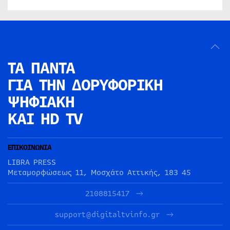
ΤΑ ΠΑΝΤΑ
ΓΙΑ ΤΗΝ
ΔΟΡΥΦΟΡΙΚΗ
ΨΗΦΙΑΚΗ
ΚΑΙ HD TV
ΕΠΙΚΟΙΝΩΝΙΑ
LIBRA PRESS
Μεταμορφώσεως 11, Μοσχάτο Αττικής, 183 45
2108815417
support@digitaltvinfo.gr