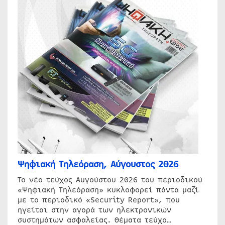
Ψηφιακή Τηλεόραση, Αύγουστος 2026
Το νέο τεύχος Αυγούστου 2026 του περιοδικού
«Ψηφιακή Τηλεόραση» κυκλοφορεί πάντα μαζί
με το περιοδικό «Security Report», που
ηγείται στην αγορά των ηλεκτρονικών
συστημάτων ασφαλείας. Θέματα τεύχο…