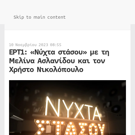
Skip to main content
10 Νοεμβρίου 2023 08:55
ΕΡΤ1: «Νύχτα στάσου» με τη
Μελίνα Ασλανίδου και τον
Χρήστο Νικολόπουλο