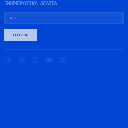
ΕΝΗΜΕΡΩΤΙΚΑ ΔΕΛΤΙΑ
ΕΓΓΡΑΦΉ