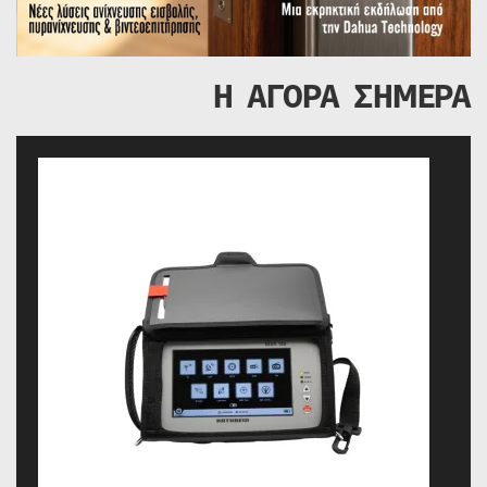
Η ΑΓΟΡΑ ΣΗΜΕΡΑ