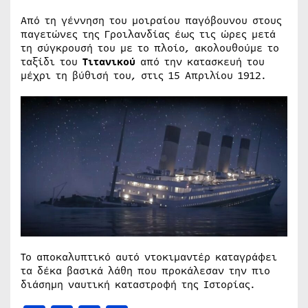
Από τη γέννηση του μοιραίου παγόβουνου στους
παγετώνες της Γροιλανδίας έως τις ώρες μετά
τη σύγκρουσή του με το πλοίο, ακολουθούμε το
ταξίδι του
Τιτανικού
από την κατασκευή του
μέχρι τη βύθισή του, στις 15 Απριλίου 1912.
Το αποκαλυπτικό αυτό ντοκιμαντέρ καταγράφει
τα δέκα βασικά λάθη που προκάλεσαν την πιο
διάσημη ναυτική καταστροφή της Ιστορίας.