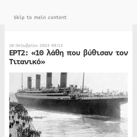
Skip to main content
18 Οκτωβρίου 2023 09:13
ΕΡΤ2: «10 λάθη που βύθισαν τον
Τιτανικό»