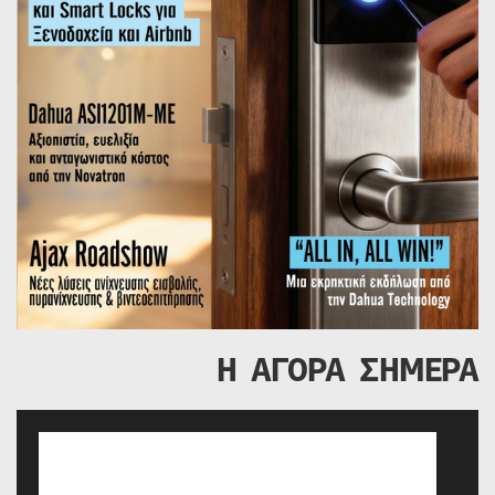
Η ΑΓΟΡΑ ΣΗΜΕΡΑ