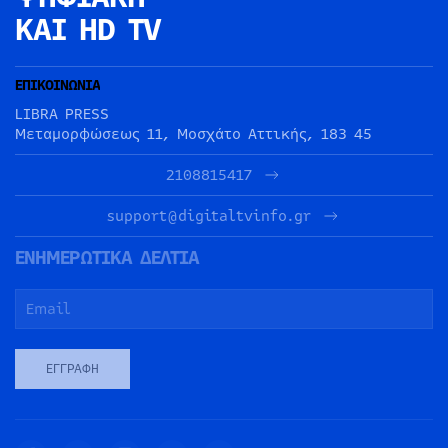
ΚΑΙ HD TV
ΕΠΙΚΟΙΝΩΝΙΑ
LIBRA PRESS
Μεταμορφώσεως 11, Μοσχάτο Αττικής, 183 45
2108815417
support@digitaltvinfo.gr
ΕΝΗΜΕΡΩΤΙΚΑ ΔΕΛΤΙΑ
ΕΓΓΡΑΦΉ