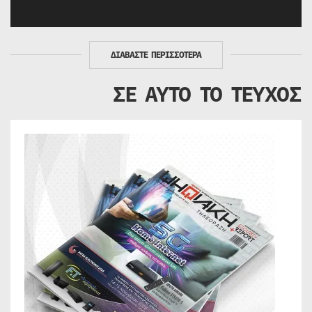
ΔΙΑΒΑΣΤΕ ΠΕΡΙΣΣΟΤΕΡΑ
ΣΕ ΑΥΤΟ ΤΟ ΤΕΥΧΟΣ