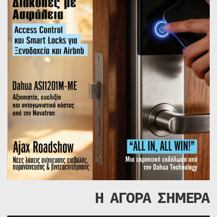
Η ΑΓΟΡΑ ΣΗΜΕΡΑ