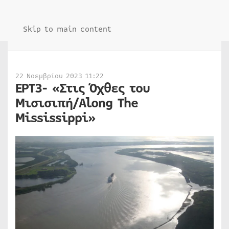
Skip to main content
22 Νοεμβρίου 2023 11:22
ΕΡΤ3- «Στις Όχθες του
Μισισιπή/Along The
Mississippi»