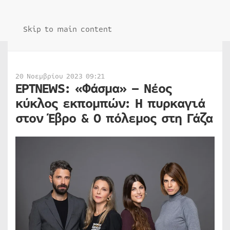
Skip to main content
20 Νοεμβρίου 2023 09:21
ΕΡΤNEWS: «Φάσμα» – Νέος
κύκλος εκπομπών: Η πυρκαγιά
στον Έβρο & Ο πόλεμος στη Γάζα