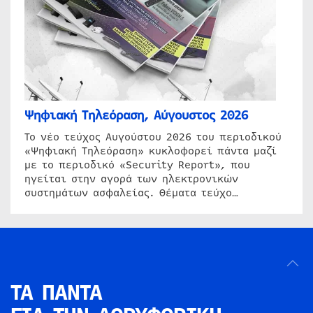
Ψηφιακή Τηλεόραση, Αύγουστος 2026
Το νέο τεύχος Αυγούστου 2026 του περιοδικού
«Ψηφιακή Τηλεόραση» κυκλοφορεί πάντα μαζί
με το περιοδικό «Security Report», που
ηγείται στην αγορά των ηλεκτρονικών
συστημάτων ασφαλείας. Θέματα τεύχο…
ΤΑ ΠΑΝΤΑ