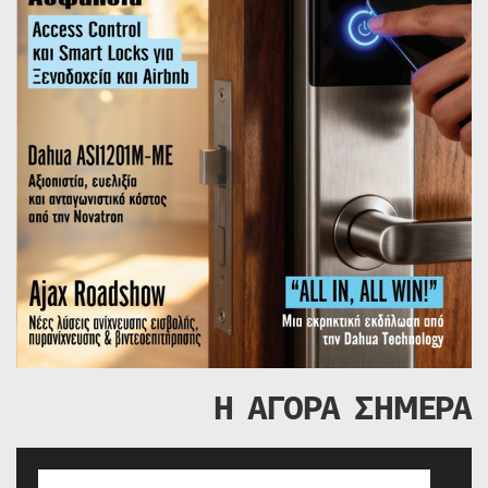
Η ΑΓΟΡΑ ΣΗΜΕΡΑ