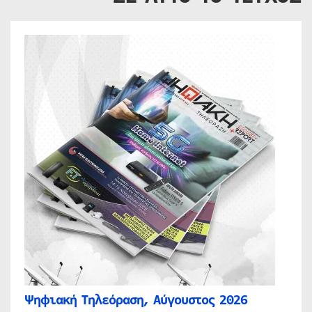
Ψηφιακή Τηλεόραση, Αύγουστος 2026