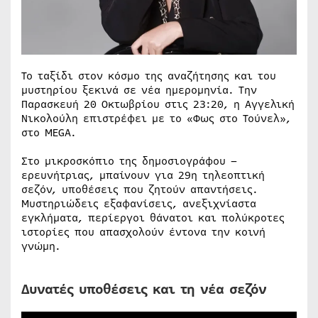
Το ταξίδι στον κόσμο της αναζήτησης και του
μυστηρίου ξεκινά σε νέα ημερομηνία. Την
Παρασκευή 20 Οκτωβρίου στις 23:20, η Αγγελική
Νικολούλη επιστρέφει με το «Φως στο Τούνελ»,
στο MEGA.
Στο μικροσκόπιο της δημοσιογράφου –
ερευνήτριας, μπαίνουν για 29η τηλεοπτική
σεζόν, υποθέσεις που ζητούν απαντήσεις.
Μυστηριώδεις εξαφανίσεις, ανεξιχνίαστα
εγκλήματα, περίεργοι θάνατοι και πολύκροτες
ιστορίες που απασχολούν έντονα την κοινή
γνώμη.
Δυνατές υποθέσεις και τη νέα σεζόν