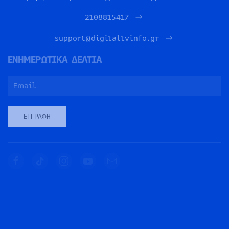
2108815417
support@digitaltvinfo.gr
ΕΝΗΜΕΡΩΤΙΚΑ ΔΕΛΤΙΑ
ΕΓΓΡΑΦΉ