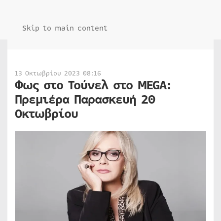
Skip to main content
13 Οκτωβρίου 2023 08:16
Φως στο Τούνελ στο MEGA:
Πρεμιέρα Παρασκευή 20
Οκτωβρίου