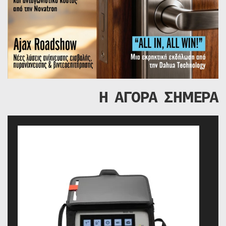
Η ΑΓΟΡΑ ΣΗΜΕΡΑ