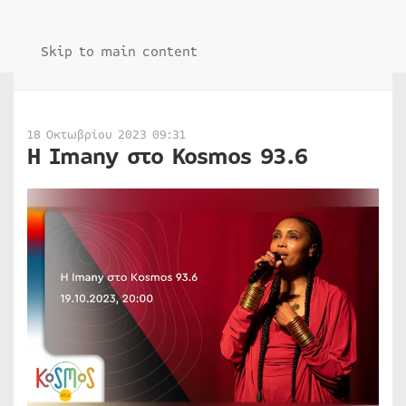
Skip to main content
18 Οκτωβρίου 2023 09:31
H Imany στο Kosmos 93.6