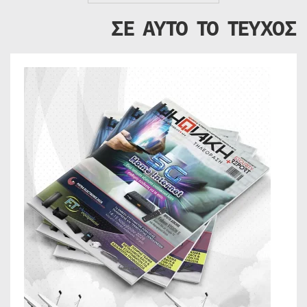
ΣΕ ΑΥΤΟ ΤΟ ΤΕΥΧΟΣ