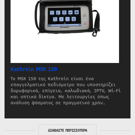
Kathrein MSK 150
Το MSK 150 της Kathrein είναι ένα
επαγγελματικό πεδιόμετρο που υποστηρίζει
δορυφορικά, επίγεια, καλωδιακά, IPTV, Wi-Fi
και οπτικά δίκτυα. Με λειτουργίες όπως
ανάλυση φάσματος σε πραγματικό χρόν…
ΔΙΑΒΑΣΤΕ ΠΕΡΙΣΣΟΤΕΡΑ