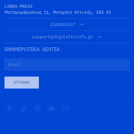
LIBRA PRESS
Μεταμορφώσεως 11, Μοσχάτο Αττικής, 183 45
2108815417
support@digitaltvinfo.gr
ΕΝΗΜΕΡΩΤΙΚΑ ΔΕΛΤΙΑ
ΕΓΓΡΑΦΉ