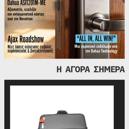
Η ΑΓΟΡΑ ΣΗΜΕΡΑ