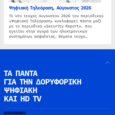
Ψηφιακή Τηλεόραση, Αύγουστος 2026
Το νέο τεύχος Αυγούστου 2026 του περιοδικού
«Ψηφιακή Τηλεόραση» κυκλοφορεί πάντα μαζί
με το περιοδικό «Security Report», που
ηγείται στην αγορά των ηλεκτρονικών
συστημάτων ασφαλείας. Θέματα τεύχο…
ΤΑ ΠΑΝΤΑ
ΓΙΑ ΤΗΝ
ΔΟΡΥΦΟΡΙΚΗ
ΨΗΦΙΑΚΗ
ΚΑΙ HD TV
ΕΠΙΚΟΙΝΩΝΙΑ