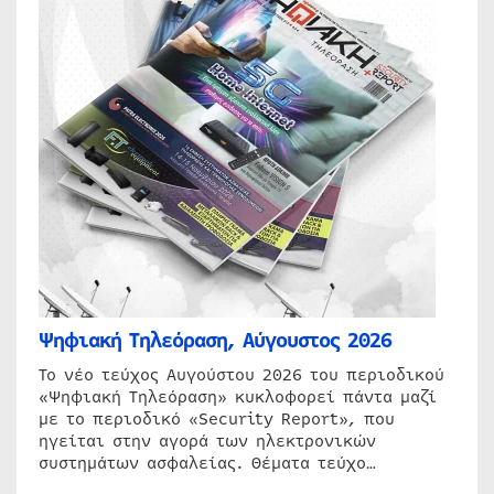
Ψηφιακή Τηλεόραση, Αύγουστος 2026
Το νέο τεύχος Αυγούστου 2026 του περιοδικού
«Ψηφιακή Τηλεόραση» κυκλοφορεί πάντα μαζί
με το περιοδικό «Security Report», που
ηγείται στην αγορά των ηλεκτρονικών
συστημάτων ασφαλείας. Θέματα τεύχο…