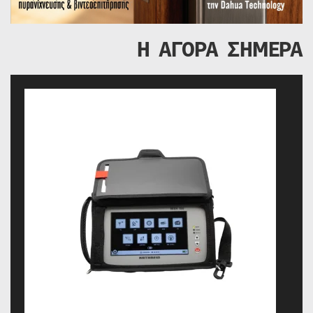
Η ΑΓΟΡΑ ΣΗΜΕΡΑ