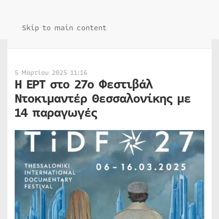
Skip to main content
5 Μαρτίου 2025 11:16
Η ΕΡΤ στο 27ο Φεστιβάλ
Ντοκιμαντέρ Θεσσαλονίκης με
14 παραγωγές