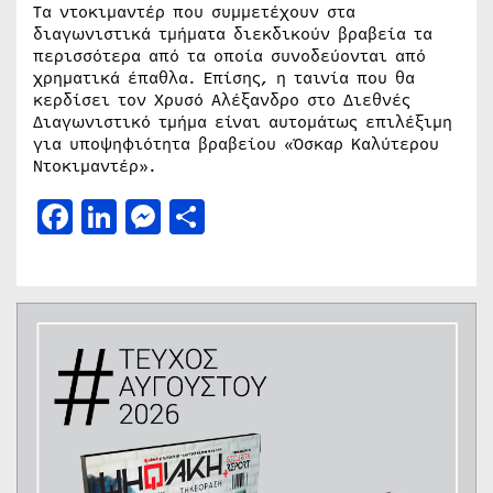
Τα ντοκιμαντέρ που συμμετέχουν στα
διαγωνιστικά τμήματα διεκδικούν βραβεία τα
περισσότερα από τα οποία συνοδεύονται από
χρηματικά έπαθλα. Επίσης, η ταινία που θα
κερδίσει τον Χρυσό Αλέξανδρο στο Διεθνές
Διαγωνιστικό τμήμα είναι αυτομάτως επιλέξιμη
για υποψηφιότητα βραβείου «Όσκαρ Καλύτερου
Ντοκιμαντέρ».
Facebook
LinkedIn
Messenger
Μοιραστείτε