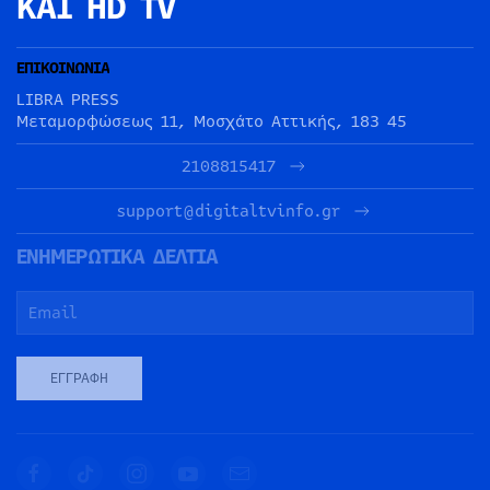
ΚΑΙ HD TV
ΕΠΙΚΟΙΝΩΝΙΑ
LIBRA PRESS
Μεταμορφώσεως 11, Μοσχάτο Αττικής, 183 45
2108815417
support@digitaltvinfo.gr
ΕΝΗΜΕΡΩΤΙΚΑ ΔΕΛΤΙΑ
ΕΓΓΡΑΦΉ