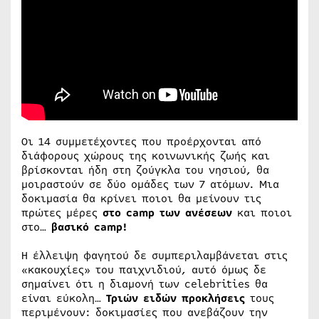
Οι 14 συμμετέχοντες που προέρχονται από
διάφορους χώρους της κοινωνικής ζωής και
βρίσκονται ήδη στη ζούγκλα του νησιού, θα
μοιραστούν σε δύο ομάδες των 7 ατόμων. Μια
δοκιμασία θα κρίνει ποιοι θα μείνουν τις
πρώτες μέρες
στο camp των ανέσεων
και ποιοι
στο…
βασικό camp!
Η έλλειψη φαγητού δε συμπεριλαμβάνεται στις
«κακουχίες» του παιχνιδιού, αυτό όμως δε
σημαίνει ότι η διαμονή των celebrities θα
είναι εύκολη…
Τριών ειδών προκλήσεις
τους
περιμένουν: δοκιμασίες που ανεβάζουν την