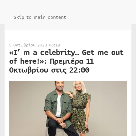
Skip to main content
5 Οκτωβρίου 2023 08:19
«I’ m a celebrity… Get me out
of here!»: Πρεμιέρα 11
Οκτωβρίου στις 22:00