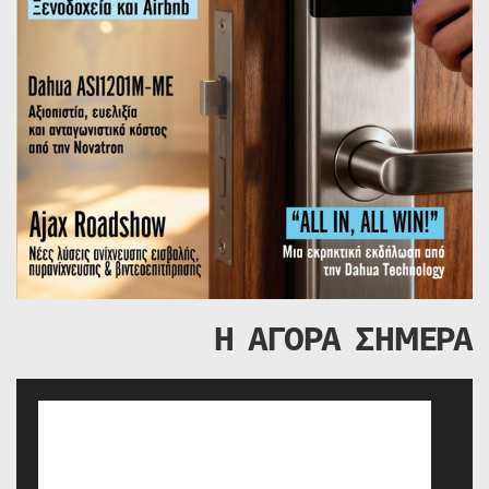
Η ΑΓΟΡΑ ΣΗΜΕΡΑ