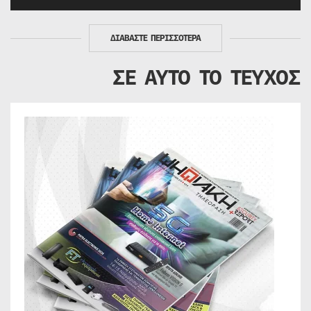
ΔΙΑΒΑΣΤΕ ΠΕΡΙΣΣΟΤΕΡΑ
ΣΕ ΑΥΤΟ ΤΟ ΤΕΥΧΟΣ