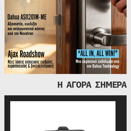
Η ΑΓΟΡΑ ΣΗΜΕΡΑ