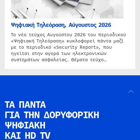
Ψηφιακή Τηλεόραση, Αύγουστος 2026
Το νέο τεύχος Αυγούστου 2026 του περιοδικού
«Ψηφιακή Τηλεόραση» κυκλοφορεί πάντα μαζί
με το περιοδικό «Security Report», που
ηγείται στην αγορά των ηλεκτρονικών
συστημάτων ασφαλείας. Θέματα τεύχο…
ΤΑ ΠΑΝΤΑ
ΓΙΑ ΤΗΝ
ΔΟΡΥΦΟΡΙΚΗ
ΨΗΦΙΑΚΗ
ΚΑΙ HD TV