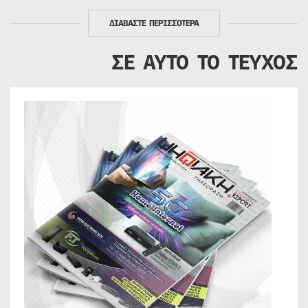
ΔΙΑΒΑΣΤΕ ΠΕΡΙΣΣΟΤΕΡΑ
ΣΕ ΑΥΤΟ ΤΟ ΤΕΥΧΟΣ