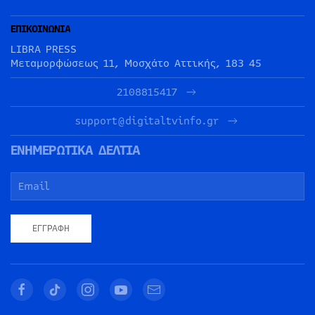
ΕΠΙΚΟΙΝΩΝΙΑ
LIBRA PRESS
Μεταμορφώσεως 11, Μοσχάτο Αττικής, 183 45
2108815417
support@digitaltvinfo.gr
ΕΝΗΜΕΡΩΤΙΚΑ ΔΕΛΤΙΑ
ΕΓΓΡΑΦΉ