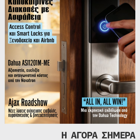
Η ΑΓΟΡΑ ΣΗΜΕΡΑ