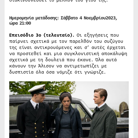
Ημερομηνία μετάδοσης: Σάββατο
4 Νοεμ
βρίου
2023,
ώρα
21:00
Eπεισόδιο
3ο (τελευταίο).
Οι εξηγήσεις που
παίρνει σχετικά με τον παρελθόν του συζύγου
της είναι αντικρουόμενες και σ’ αυτές έρχεται
να προστεθεί και μια συγκλονιστική αποκάλυψη
σχετικά με τη δουλειά που έκανε. Όλα αυτά
κάνουν την Άλισον να αντιμετωπίζει με
δυσπιστία όλα όσα νόμιζε ότι γνώριζε.