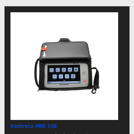
Kathrein MSK 150