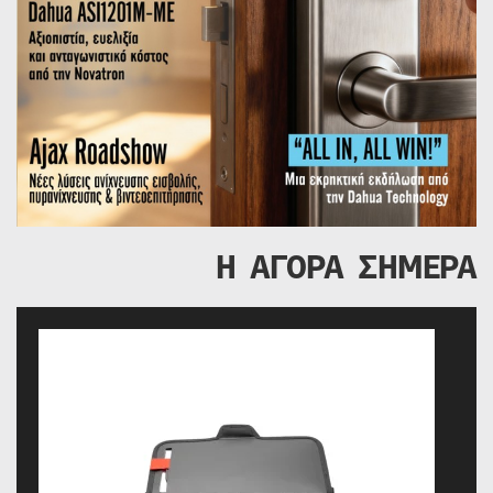
Η ΑΓΟΡΑ ΣΗΜΕΡΑ