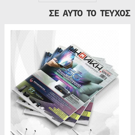
ΣΕ ΑΥΤΟ ΤΟ ΤΕΥΧΟΣ