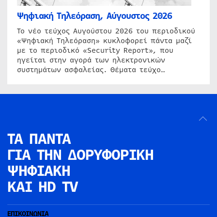
Ψηφιακή Τηλεόραση, Αύγουστος 2026
Το νέο τεύχος Αυγούστου 2026 του περιοδικού
«Ψηφιακή Τηλεόραση» κυκλοφορεί πάντα μαζί
με το περιοδικό «Security Report», που
ηγείται στην αγορά των ηλεκτρονικών
συστημάτων ασφαλείας. Θέματα τεύχο…
ΤΑ ΠΑΝΤΑ
ΓΙΑ ΤΗΝ
ΔΟΡΥΦΟΡΙΚΗ
ΨΗΦΙΑΚΗ
ΚΑΙ HD TV
ΕΠΙΚΟΙΝΩΝΙΑ