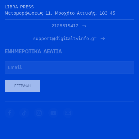
LIBRA PRESS
Μεταμορφώσεως 11, Μοσχάτο Αττικής, 183 45
2108815417
support@digitaltvinfo.gr
ΕΝΗΜΕΡΩΤΙΚΑ ΔΕΛΤΙΑ
ΕΓΓΡΑΦΉ