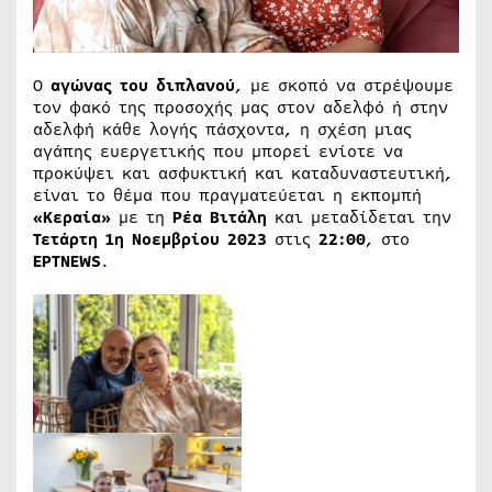
Ο
αγώνας του διπλανού
, με σκοπό να στρέψουμε
τον φακό της προσοχής μας στον αδελφό ή στην
αδελφή κάθε λογής πάσχοντα, η σχέση μιας
αγάπης ευεργετικής που μπορεί ενίοτε να
προκύψει και ασφυκτική και καταδυναστευτική,
είναι το θέμα που πραγματεύεται η εκπομπή
«Κεραία»
με τη
Ρέα Βιτάλη
και μεταδίδεται την
Τετάρτη 1η Νοεμβρίου 2023
στις
22:00
, στο
ΕΡΤNEWS
.