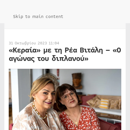
Skip to main content
31 Οκτωβρίου 2023 11:04
«Κεραία» με τη Ρέα Βιτάλη – «Ο
αγώνας του διπλανού»