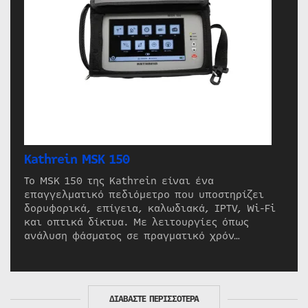
Kathrein MSK 150
Το MSK 150 της Kathrein είναι ένα
επαγγελματικό πεδιόμετρο που υποστηρίζει
δορυφορικά, επίγεια, καλωδιακά, IPTV, Wi-Fi
και οπτικά δίκτυα. Με λειτουργίες όπως
ανάλυση φάσματος σε πραγματικό χρόν…
ΔΙΑΒΑΣΤΕ ΠΕΡΙΣΣΟΤΕΡΑ