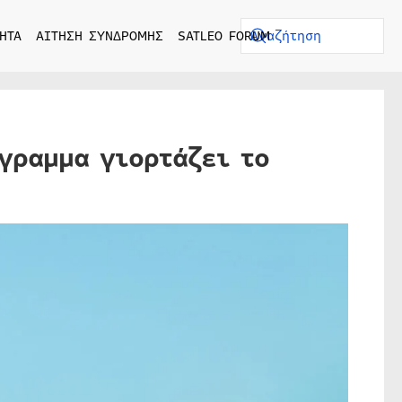
ΗΤΑ
ΑΙΤΗΣΗ ΣΥΝΔΡΟΜΗΣ
SATLEO FORUM
γραμμα γιορτάζει το