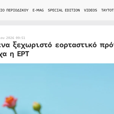
ΙΟ ΠΕΡΙΟΔΙΚΟΥ
E-MAG
SPECIAL EDITION
VIDEOS
ΤΑΥΤΟΤ
ίου 2026 09:51
ένα ξεχωριστό εορταστικό πρό
χα η ΕΡΤ