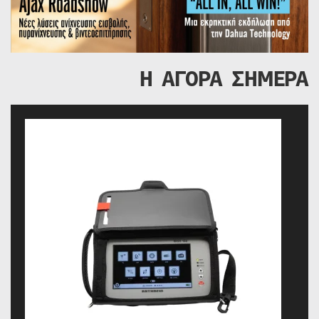
Η ΑΓΟΡΑ ΣΗΜΕΡΑ