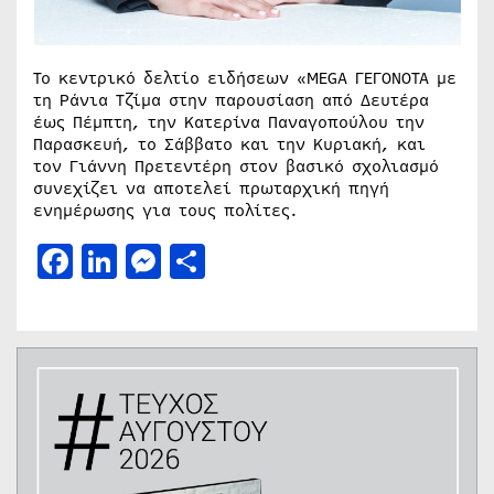
Το κεντρικό δελτίο ειδήσεων «MEGA ΓΕΓΟΝΟΤΑ με
τη Ράνια Τζίμα στην παρουσίαση από Δευτέρα
έως Πέμπτη, την Κατερίνα Παναγοπούλου την
Παρασκευή, το Σάββατο και την Κυριακή, και
τον Γιάννη Πρετεντέρη στον βασικό σχολιασμό
συνεχίζει να αποτελεί πρωταρχική πηγή
ενημέρωσης για τους πολίτες.
Facebook
LinkedIn
Messenger
Μοιραστείτε