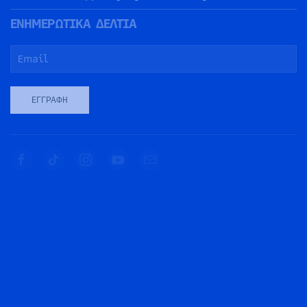
ΕΝΗΜΕΡΩΤΙΚΑ ΔΕΛΤΙΑ
ΕΓΓΡΑΦΉ