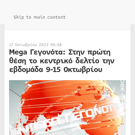
Skip to main content
17 Οκτωβρίου 2023 09:48
Mega Γεγονότα: Στην πρώτη
θέση το κεντρικό δελτίο την
εβδομάδα 9-15 Οκτωβρίου