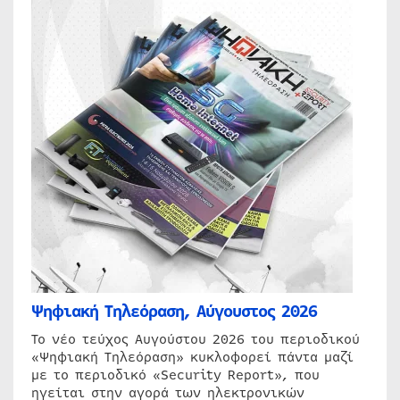
Ψηφιακή Τηλεόραση, Αύγουστος 2026
Το νέο τεύχος Αυγούστου 2026 του περιοδικού
«Ψηφιακή Τηλεόραση» κυκλοφορεί πάντα μαζί
με το περιοδικό «Security Report», που
ηγείται στην αγορά των ηλεκτρονικών