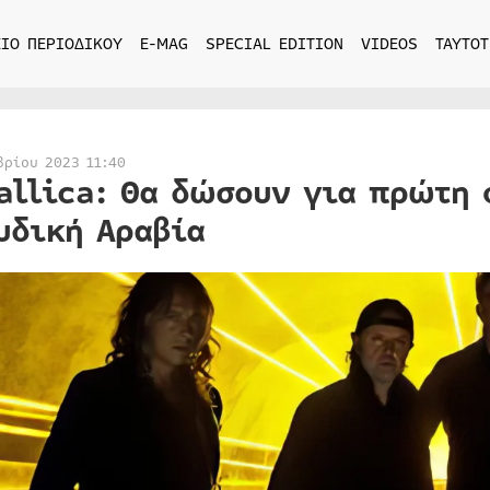
ΙΟ ΠΕΡΙΟΔΙΚΟΥ
E-MAG
SPECIAL EDITION
VIDEOS
ΤΑΥΤΟΤ
βρίου 2023 11:40
allica: Θα δώσουν για πρώτη 
υδική Αραβία