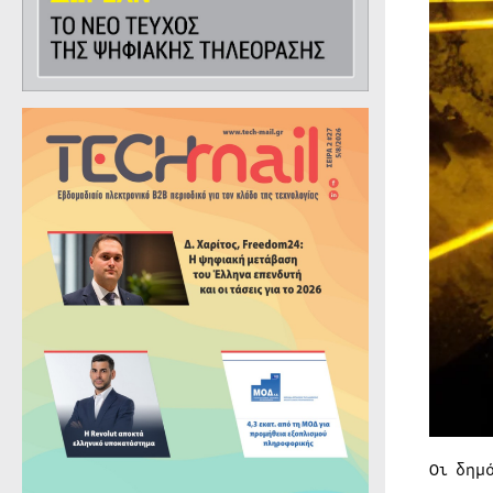
Οι δημ