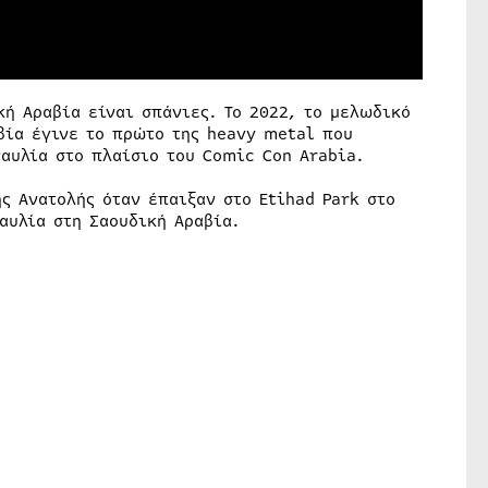
ή Αραβία είναι σπάνιες. Το 2022, το μελωδικό
βία έγινε το πρώτο της heavy metal που
αυλία στο πλαίσιο του Comic Con Arabia.
ς Ανατολής όταν έπαιξαν στο Etihad Park στο
αυλία στη Σαουδική Αραβία.