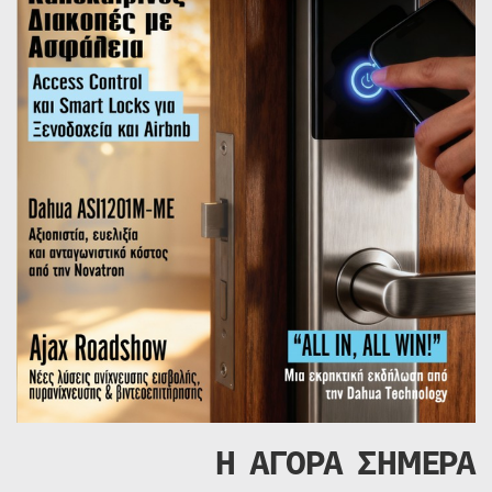
Η ΑΓΟΡΑ ΣΗΜΕΡΑ