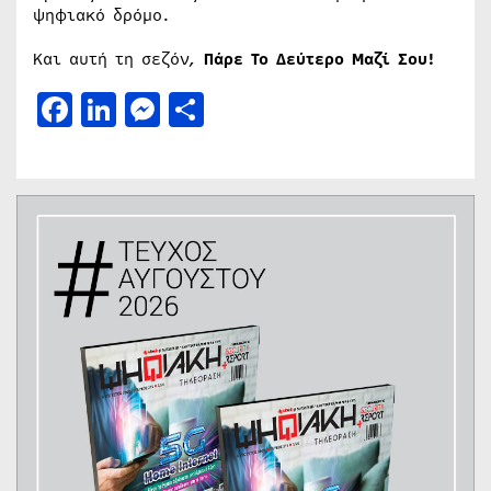
ψηφιακό δρόμο.
Και αυτή τη σεζόν,
Πάρε Το Δεύτερο Μαζί Σου!
Facebook
LinkedIn
Messenger
Μοιραστείτε