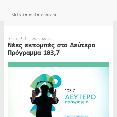
Skip to main content
9 Οκτωβρίου 2023 09:17
Νέες εκπομπές στο Δεύτερο
Πρόγραμμα 103,7