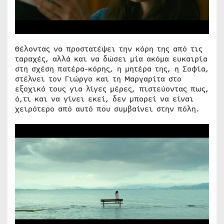
Θέλοντας να προστατέψει την κόρη της από τις
ταραχές, αλλά και να δώσει μία ακόμα ευκαιρία
στη σχέση πατέρα-κόρης, η μητέρα της, η Σοφία,
στέλνει τον Γιώργο και τη Μαργαρίτα στο
εξοχικό τους για λίγες μέρες, πιστεύοντας πως,
ό,τι και να γίνει εκεί, δεν μπορεί να είναι
χειρότερο από αυτό που συμβαίνει στην πόλη.