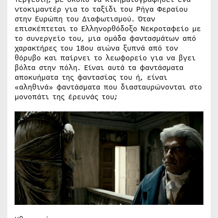
ντοκιμαντέρ για το ταξίδι του Ρήγα Φεραίου
στην Ευρώπη του Διαφωτισμού. Όταν
επισκέπτεται το Ελληνορθόδοξο Νεκροταφείο με
το συνεργείο του, μια ομάδα φαντασμάτων από
χαρακτήρες του 18ου αιώνα ξυπνά από τον
θόρυβο και παίρνει το λεωφορείο για να βγει
βόλτα στην πόλη. Είναι αυτά τα φαντάσματα
αποκυήματα της φαντασίας του ή, είναι
«αληθινά» φαντάσματα που διασταυρώνονται στο
μονοπάτι της έρευνάς του;