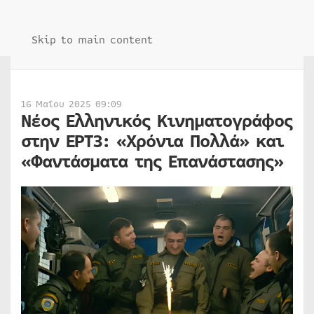
Skip to main content
16 Μαΐου 2025 09:09
Νέος Ελληνικός Κινηματογράφος
στην ΕΡΤ3: «Χρόνια Πολλά» και
«Φαντάσματα της Επανάστασης»