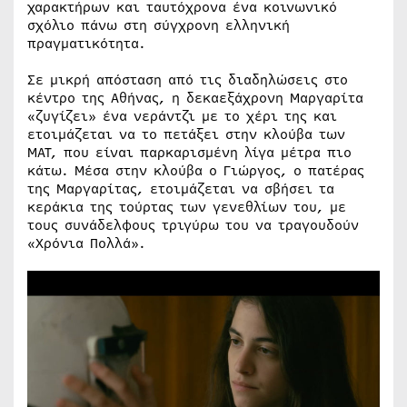
χαρακτήρων και ταυτόχρονα ένα κοινωνικό
σχόλιο πάνω στη σύγχρονη ελληνική
πραγματικότητα.
Σε μικρή απόσταση από τις διαδηλώσεις στο
κέντρο της Αθήνας, η δεκαεξάχρονη Μαργαρίτα
«ζυγίζει» ένα νεράντζι με το χέρι της και
ετοιμάζεται να το πετάξει στην κλούβα των
ΜΑΤ, που είναι παρκαρισμένη λίγα μέτρα πιο
κάτω. Μέσα στην κλούβα ο Γιώργος, ο πατέρας
της Μαργαρίτας, ετοιμάζεται να σβήσει τα
κεράκια της τούρτας των γενεθλίων του, με
τους συνάδελφους τριγύρω του να τραγουδούν
«Χρόνια Πολλά».