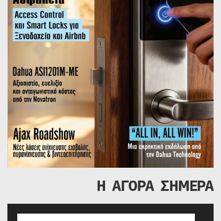
Η ΑΓΟΡΑ ΣΗΜΕΡΑ