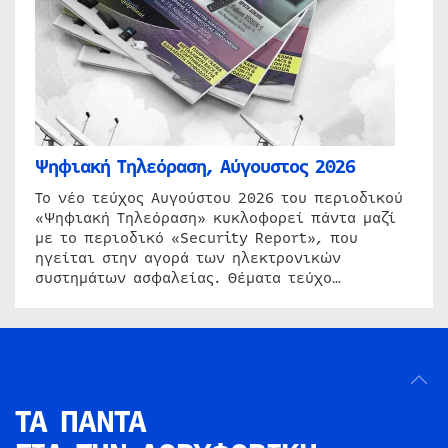
Ψηφιακή Τηλεόραση, Αύγουστος 2026
Το νέο τεύχος Αυγούστου 2026 του περιοδικού
«Ψηφιακή Τηλεόραση» κυκλοφορεί πάντα μαζί
με το περιοδικό «Security Report», που
ηγείται στην αγορά των ηλεκτρονικών
συστημάτων ασφαλείας. Θέματα τεύχο…
ΤΑ ΠΑΝΤΑ