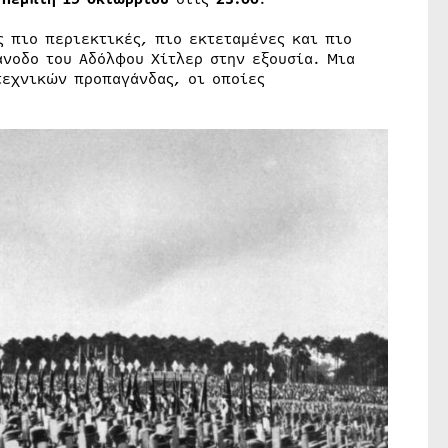
ς πιο περιεκτικές, πιο εκτεταμένες και πιο
άνοδο του Αδόλφου Χίτλερ στην εξουσία. Μια
τεχνικών προπαγάνδας, οι οποίες