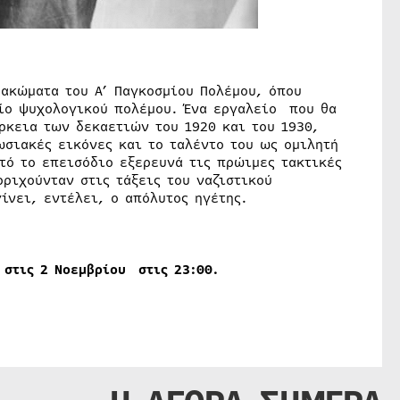
ρακώματα του Α’ Παγκοσμίου Πολέμου, όπου
ίο ψυχολογικού πολέμου. Ένα εργαλείο που θα
άρκεια των δεκαετιών του 1920 και του 1930,
σιακές εικόνες και το ταλέντο του ως ομιλητή
τό το επεισόδιο εξερευνά τις πρώιμες τακτικές
ριχούνταν στις τάξεις του ναζιστικού
ίνει, εντέλει, ο απόλυτος ηγέτης.
στις 2 Νοεμβρίου στις 23:00.