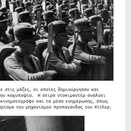
ε στις μάζες, οι οποίες δημιούργησαν και
την καχυποψία. Η σειρά ντοκιμαντέρ αναλύει
 κινηματογράφο και τα μέσα ενημέρωσης, όπως
ρίσμα του μηχανισμού προπαγάνδας του Χίτλερ.