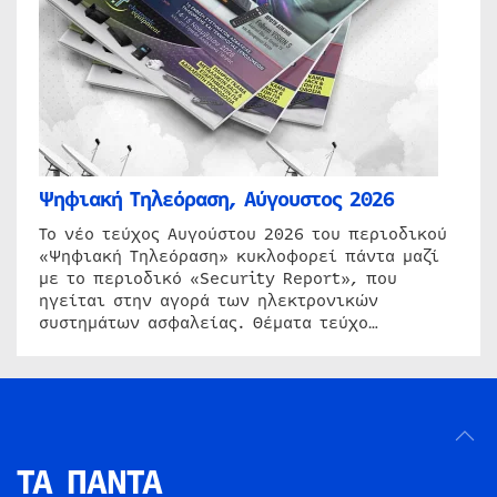
Ψηφιακή Τηλεόραση, Αύγουστος 2026
Το νέο τεύχος Αυγούστου 2026 του περιοδικού
«Ψηφιακή Τηλεόραση» κυκλοφορεί πάντα μαζί
με το περιοδικό «Security Report», που
ηγείται στην αγορά των ηλεκτρονικών
συστημάτων ασφαλείας. Θέματα τεύχο…
ΤΑ ΠΑΝΤΑ