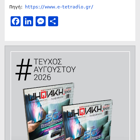
Πηγή:
https://www.e-tetradio.gr/
Facebook
LinkedIn
Messenger
Μοιραστείτε