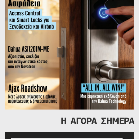
Η ΑΓΟΡΑ ΣΗΜΕΡΑ