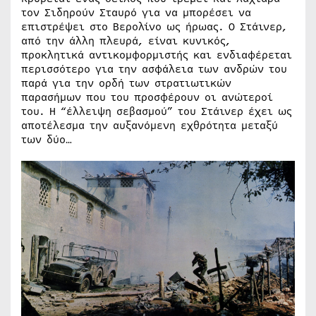
τον Σιδηρούν Σταυρό για να μπορέσει να
επιστρέψει στο Βερολίνο ως ήρωας. Ο Στάινερ,
από την άλλη πλευρά, είναι κυνικός,
προκλητικά αντικομφορμιστής και ενδιαφέρεται
περισσότερο για την ασφάλεια των ανδρών του
παρά για την ορδή των στρατιωτικών
παρασήμων που του προσφέρουν οι ανώτεροί
του. Η “έλλειψη σεβασμού” του Στάινερ έχει ως
αποτέλεσμα την αυξανόμενη εχθρότητα μεταξύ
των δύο…