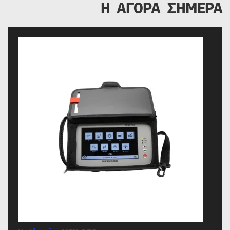
Η ΑΓΟΡΑ ΣΗΜΕΡΑ