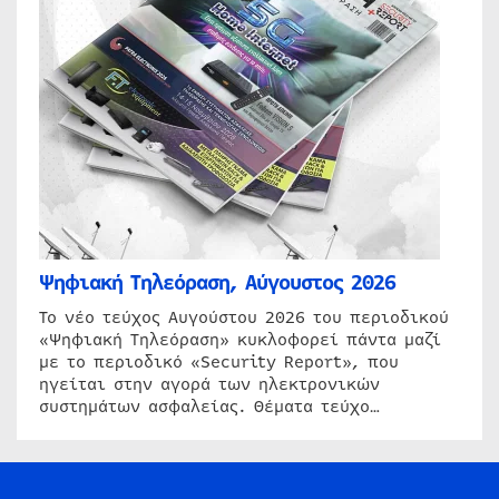
Ψηφιακή Τηλεόραση, Αύγουστος 2026
Το νέο τεύχος Αυγούστου 2026 του περιοδικού
«Ψηφιακή Τηλεόραση» κυκλοφορεί πάντα μαζί
με το περιοδικό «Security Report», που
ηγείται στην αγορά των ηλεκτρονικών
συστημάτων ασφαλείας. Θέματα τεύχο…